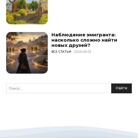
Наблюдение эмигранта:
насколько сложно найти
новых друзей?
ВСЕ СТАТЬИ
2026-08-05
Найти
Поиск...