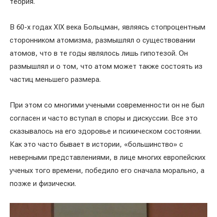
теория.
В 60-х годах XIX века Больцман, являясь стопроцентным
сторонником атомизма, размышлял о существовании
атомов, что в те годы являлось лишь гипотезой. Он
размышлял и о том, что атом может также состоять из
частиц меньшего размера.
При этом со многими учеными современности он не был
согласен и часто вступал в споры и дискуссии. Все это
сказывалось на его здоровье и психическом состоянии.
Как это часто бывает в истории, «большинство» с
неверными представлениями, в лице многих европейских
ученых того времени, победило его сначала морально, а
позже и физически.