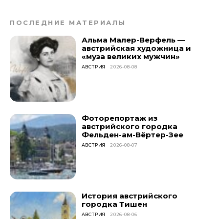
ПОСЛЕДНИЕ МАТЕРИАЛЫ
Альма Малер-Верфель —
австрийская художница и
«муза великих мужчин»
АВСТРИЯ
2026-08-08
Фоторепортаж из
австрийского городка
Фельден-ам-Вёртер-Зее
АВСТРИЯ
2026-08-07
История австрийского
городка Тишен
АВСТРИЯ
2026-08-06