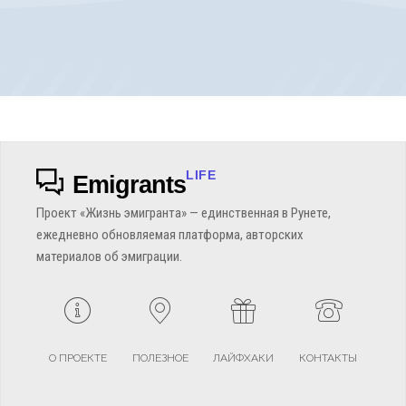
LIFE
Emigrants
Проект «Жизнь эмигранта» — единственная в Рунете,
ежедневно обновляемая платформа, авторских
материалов об эмиграции.
О ПРОЕКТЕ
ПОЛЕЗНОЕ
ЛАЙФХАКИ
КОНТАКТЫ