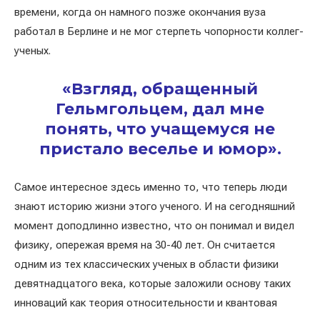
времени, когда он намного позже окончания вуза
работал в Берлине и не мог стерпеть чопорности коллег-
ученых.
«Взгляд, обращенный
Гельмгольцем, дал мне
понять, что учащемуся не
пристало веселье и юмор».
Самое интересное здесь именно то, что теперь люди
знают историю жизни этого ученого. И на сегодняшний
момент доподлинно известно, что он понимал и видел
физику, опережая время на 30-40 лет. Он считается
одним из тех классических ученых в области физики
девятнадцатого века, которые заложили основу таких
инноваций как теория относительности и квантовая