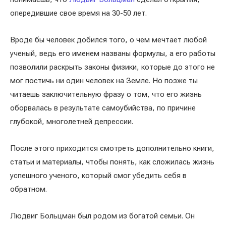
опередившие свое время на 30-50 лет.
Вроде бы человек добился того, о чем мечтает любой
ученый, ведь его именем названы формулы, а его работы
позволили раскрыть законы физики, которые до этого не
мог постичь ни один человек на Земле. Но позже ты
читаешь заключительную фразу о том, что его жизнь
оборвалась в результате самоубийства, по причине
глубокой, многолетней депрессии.
После этого приходится смотреть дополнительно книги,
статьи и материалы, чтобы понять, как сложилась жизнь
успешного ученого, который смог убедить себя в
обратном.
Людвиг Больцман был родом из богатой семьи. Он