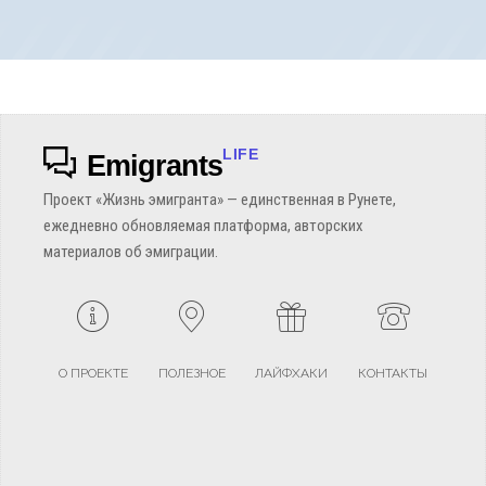
LIFE
Emigrants
Проект «Жизнь эмигранта» — единственная в Рунете,
ежедневно обновляемая платформа, авторских
материалов об эмиграции.
О ПРОЕКТЕ
ПОЛЕЗНОЕ
ЛАЙФХАКИ
КОНТАКТЫ