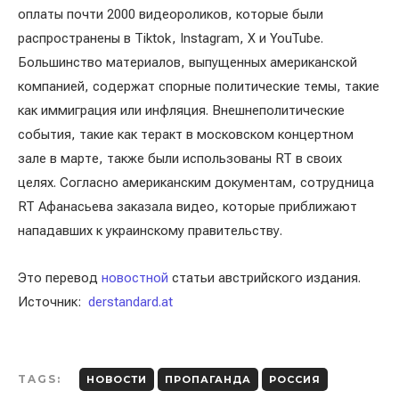
оплаты почти 2000 видеороликов, которые были
распространены в Tiktok, Instagram, X и YouTube.
Большинство материалов, выпущенных американской
компанией, содержат спорные политические темы, такие
как иммиграция или инфляция. Внешнеполитические
события, такие как теракт в московском концертном
зале в марте, также были использованы RT в своих
целях. Согласно американским документам, сотрудница
RT Афанасьева заказала видео, которые приближают
нападавших к украинскому правительству.
Это перевод
новостной
статьи австрийского издания.
Источник:
derstandard.at
TAGS:
НОВОСТИ
ПРОПАГАНДА
РОССИЯ