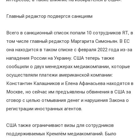
Главный редактор подвергся санкциям
Всего в санкционный список попали 10 сотрудников RT, в
том числе главный редактор Маргарита Симоньян. В ЕС
она находится в таком списке с февраля 2022 года из-за
нападения России на Украину. США теперь также
сообщили о двух менеджерах медиакомпании, которые
осуществляли платежи американской компании:
Константин Калашников и Елена Афанасьева находятся в
Москве, но сейчас им предъявлены обвинения в США за
сговор с целью отмывания денег и нарушения Закона о
регистрации иностранных агентов.
США также ограничивают визы для сотрудников
поддерживаемых Кремлём медиакомпаний. Было