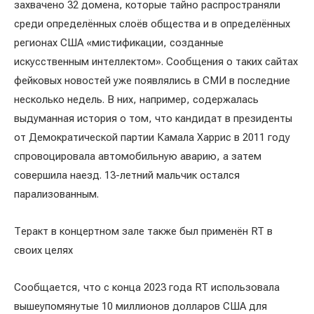
захвачено 32 домена, которые тайно распространяли
среди определённых слоёв общества и в определённых
регионах США «мистификации, созданные
искусственным интеллектом». Сообщения о таких сайтах
фейковых новостей уже появлялись в СМИ в последние
несколько недель. В них, например, содержалась
выдуманная история о том, что кандидат в президенты
от Демократической партии Камала Харрис в 2011 году
спровоцировала автомобильную аварию, а затем
совершила наезд. 13-летний мальчик остался
парализованным.
Теракт в концертном зале также был применён RT в
своих целях
Сообщается, что с конца 2023 года RT использовала
вышеупомянутые 10 миллионов долларов США для