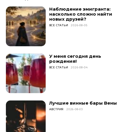
Наблюдение эмигранта:
насколько сложно найти
новых друзей?
ВСЕ СТАТЬИ
2026-08-05
У меня сегодня день
рождения!
ВСЕ СТАТЬИ
2026-08-04
Лучшие винные бары Вены
АВСТРИЯ
2026-08-03