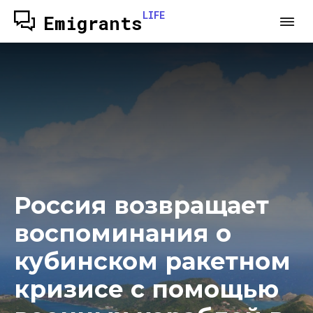
LIFE
Emigrants
Россия возвращает
воспоминания о
кубинском ракетном
кризисе с помощью