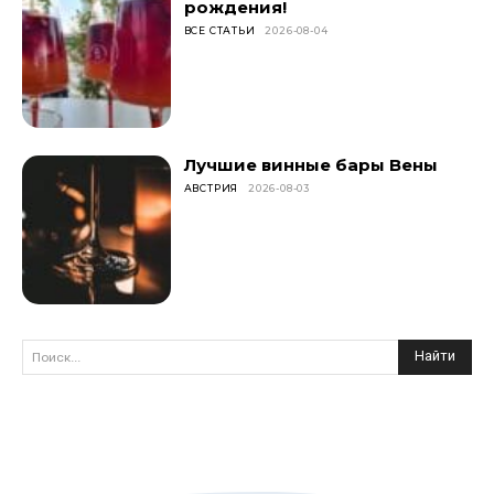
рождения!
ВСЕ СТАТЬИ
2026-08-04
Лучшие винные бары Вены
АВСТРИЯ
2026-08-03
Найти
Поиск...