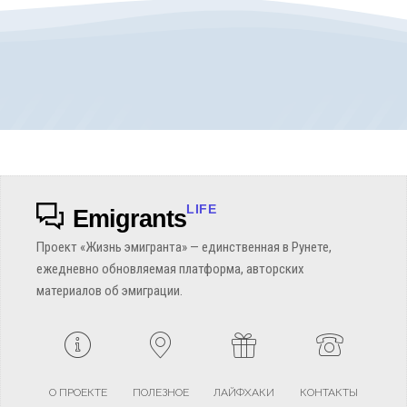
LIFE
Emigrants
Проект «Жизнь эмигранта» — единственная в Рунете,
ежедневно обновляемая платформа, авторских
материалов об эмиграции.
О ПРОЕКТЕ
ПОЛЕЗНОЕ
ЛАЙФХАКИ
КОНТАКТЫ