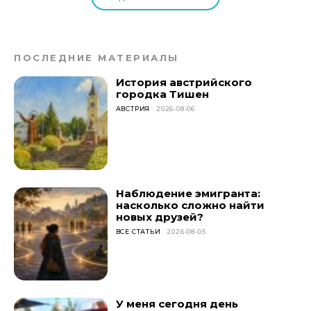
ПОСЛЕДНИЕ МАТЕРИАЛЫ
История австрийского
городка Тишен
АВСТРИЯ
2026-08-06
Наблюдение эмигранта:
насколько сложно найти
новых друзей?
ВСЕ СТАТЬИ
2026-08-05
У меня сегодня день