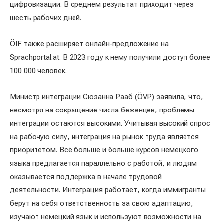
цифровизации. В среднем результат приходит через
шесть рабочих дней.
ÖIF также расширяет онлайн-предложение на
Sprachportal.at. В 2023 году к нему получили доступ более
100 000 человек.
Министр интеграции Сюзанна Рааб (ÖVP) заявила, что,
несмотря на сокращение числа беженцев, проблемы
интеграции остаются высокими. Учитывая высокий спрос
на рабочую силу, интеграция на рынок труда является
приоритетом. Всё больше и больше курсов немецкого
языка предлагается параллельно с работой, и людям
оказывается поддержка в начале трудовой
деятельности. Интеграция работает, когда иммигранты
берут на себя ответственность за свою адаптацию,
изучают немецкий язык и используют возможности на