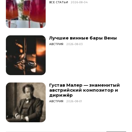
ВСЕ СТАТЬИ
2026-08-04
Лучшие винные бары Вены
АВСТРИЯ
2026-08-03
Густав Малер — знаменитый
австрийский композитор и
дирижёр
АВСТРИЯ
2026-08-01