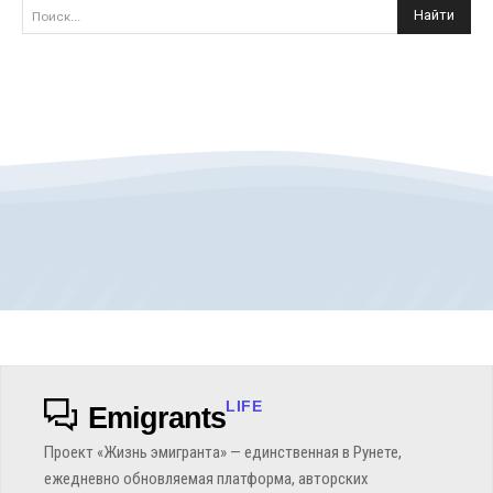
Найти
Поиск...
LIFE
Emigrants
Проект «Жизнь эмигранта» — единственная в Рунете,
ежедневно обновляемая платформа, авторских