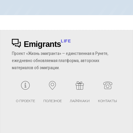
LIFE
Emigrants
Проект «Жизнь эмигранта» — единственная в Рунете,
ежедневно обновляемая платформа, авторских
материалов об эмиграции.
О ПРОЕКТЕ
ПОЛЕЗНОЕ
ЛАЙФХАКИ
КОНТАКТЫ