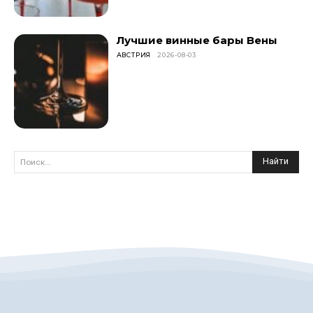
Лучшие винные бары Вены
АВСТРИЯ
2026-08-03
Найти
Поиск...