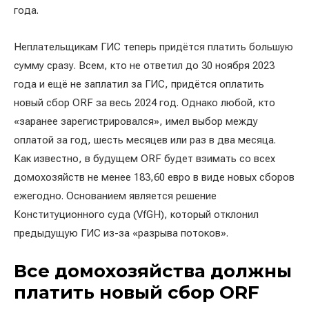
года.
Неплательщикам ГИС теперь придётся платить большую
сумму сразу. Всем, кто не ответил до 30 ноября 2023
года и ещё не заплатил за ГИС, придётся оплатить
новый сбор ORF за весь 2024 год. Однако любой, кто
«заранее зарегистрировался», имел выбор между
оплатой за год, шесть месяцев или раз в два месяца.
Как известно, в будущем ORF будет взимать со всех
домохозяйств не менее 183,60 евро в виде новых сборов
ежегодно. Основанием является решение
Конституционного суда (VfGH), который отклонил
предыдущую ГИС из-за «разрыва потоков».
Все домохозяйства должны
платить новый сбор ORF