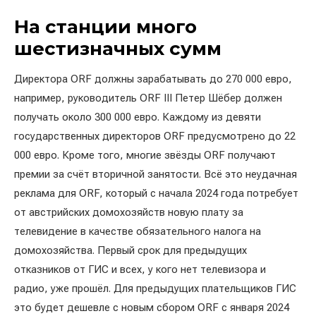
На станции много
шестизначных сумм
Директора ORF должны зарабатывать до 270 000 евро,
например, руководитель ORF III Петер Шёбер должен
получать около 300 000 евро. Каждому из девяти
государственных директоров ORF предусмотрено до 22
000 евро. Кроме того, многие звёзды ORF получают
премии за счёт вторичной занятости. Всё это неудачная
реклама для ORF, который с начала 2024 года потребует
от австрийских домохозяйств новую плату за
телевидение в качестве обязательного налога на
домохозяйства. Первый срок для предыдущих
отказников от ГИС и всех, у кого нет телевизора и
радио, уже прошёл. Для предыдущих плательщиков ГИС
это будет дешевле с новым сбором ORF с января 2024