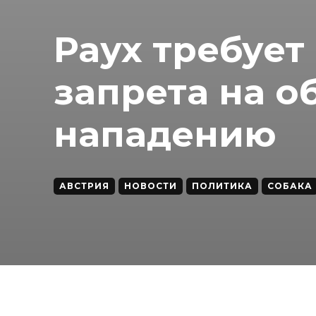
Раух требует
запрета на о
нападению
АВСТРИЯ
НОВОСТИ
ПОЛИТИКА
СОБАКА