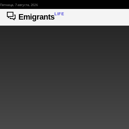
Пятница, 7 августа, 2026
LIFE
Emigrants