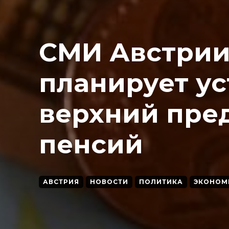
СМИ Австрии
планирует у
верхний пре
пенсий
АВСТРИЯ
НОВОСТИ
ПОЛИТИКА
ЭКОНОМ