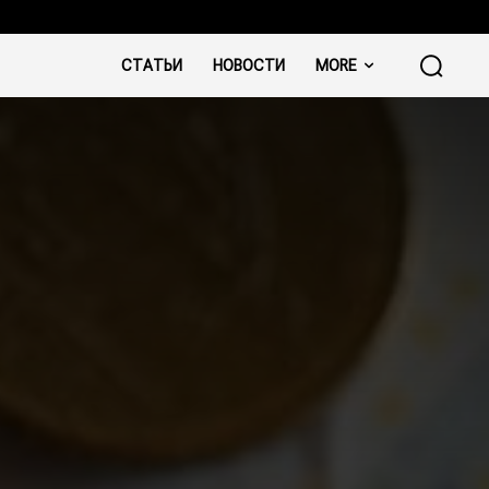
СТАТЬИ
НОВОСТИ
MORE