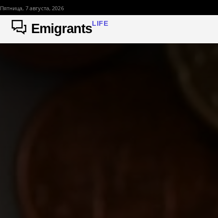
Пятница, 7 августа, 2026
LIFE
Emigrants