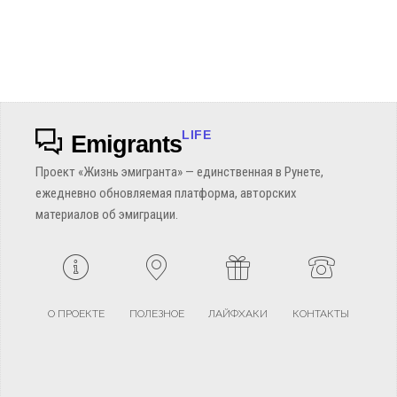
LIFE
Emigrants
Проект «Жизнь эмигранта» — единственная в Рунете,
ежедневно обновляемая платформа, авторских
материалов об эмиграции.
О ПРОЕКТЕ
ПОЛЕЗНОЕ
ЛАЙФХАКИ
КОНТАКТЫ