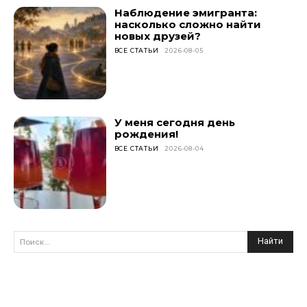
Наблюдение эмигранта:
насколько сложно найти
новых друзей?
ВСЕ СТАТЬИ
2026-08-05
У меня сегодня день
рождения!
ВСЕ СТАТЬИ
2026-08-04
Найти
Поиск...