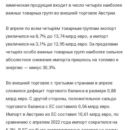
химическая продукция входит в число четырёх наиболее
важных товарных групп во внешней торговле Австрии.
В апреле по всем четырём товарным группам экспорт
увеличился на 8,7% до 13,74 млрд евро, а импорт
увеличился на 3,1% до 12,95 млрд евро. За пределами
четырёх особо важных товарных групп наиболее сильное
абсолютное снижение импорта пришлось на топливо и
энергию — минус 30,3%.
Во внешней торговле с третьими странами в апреле
сложился дефицит торгового баланса в размере 0,88
млрд евро. С другой стороны, положительное сальдо
торгового баланса с ЕС составило 0,56 млрд евро.
Импорт в Австрию из ЕС составил 10,61 млрд евро, по
сравнению с апрелем 2022 года импорт сократился на