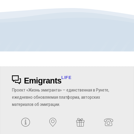
LIFE
Emigrants
Проект «Жизнь эмигранта» — единственная в Рунете,
ежедневно обновляемая платформа, авторских
материалов об эмиграции.