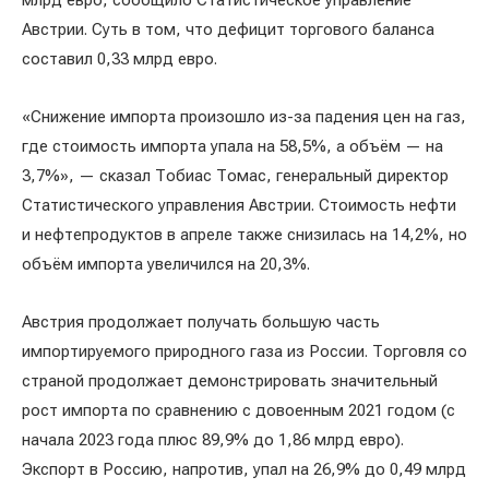
млрд евро, сообщило Статистическое управление
Австрии. Суть в том, что дефицит торгового баланса
составил 0,33 млрд евро.
«Снижение импорта произошло из-за падения цен на газ,
где стоимость импорта упала на 58,5%, а объём — на
3,7%», — сказал Тобиас Томас, генеральный директор
Статистического управления Австрии. Стоимость нефти
и нефтепродуктов в апреле также снизилась на 14,2%, но
объём импорта увеличился на 20,3%.
Австрия продолжает получать большую часть
импортируемого природного газа из России. Торговля со
страной продолжает демонстрировать значительный
рост импорта по сравнению с довоенным 2021 годом (с
начала 2023 года плюс 89,9% до 1,86 млрд евро).
Экспорт в Россию, напротив, упал на 26,9% до 0,49 млрд