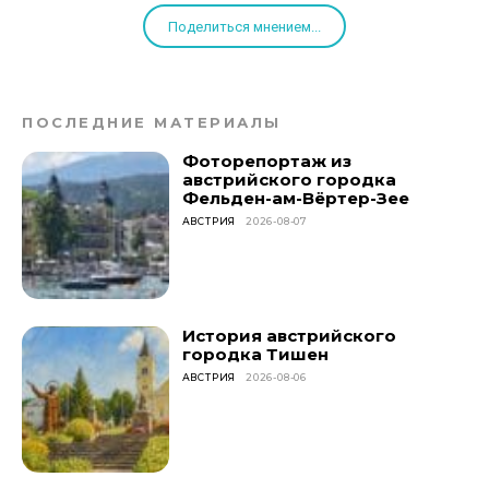
Поделиться мнением...
ПОСЛЕДНИЕ МАТЕРИАЛЫ
Фоторепортаж из
австрийского городка
Фельден-ам-Вёртер-Зее
АВСТРИЯ
2026-08-07
История австрийского
городка Тишен
АВСТРИЯ
2026-08-06