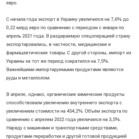
евро.
С начала года экспорт в Украину увеличился на 7,6% до
0,22 млрд евро по сравнению с периодом с января по
апрель 2021 года. В раздираемую спецоперацией страну
экспортировались, в частности, медицинские и
фармацевтические товары. С другой стороны, импорт из
Украины за тот же период сократился на 7,5%.
Важнейшими импортируемыми продуктами являются
руды и металлолом.
В апреле, однако, органические химические продукты
способствовали увеличению внутреннего экспорта с
увеличением стоимости на 434,2%. Объём экспорта по
сравнению с апрелем 2022 года увеличился на 3,5%.
Наряду с машинами и транспортными средствами,
продуктами переработки и другой готовой продукцией