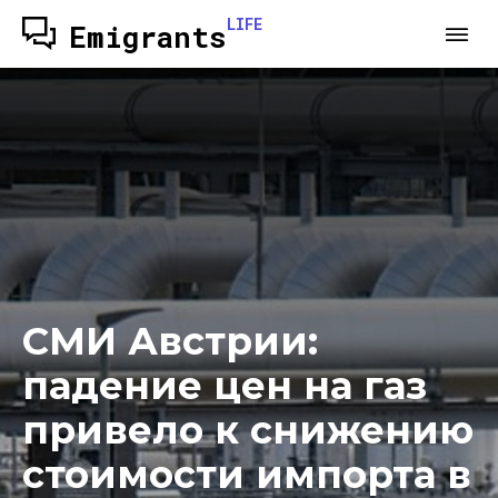
LIFE
Emigrants
СМИ Австрии:
падение цен на газ
привело к снижению
стоимости импорта в