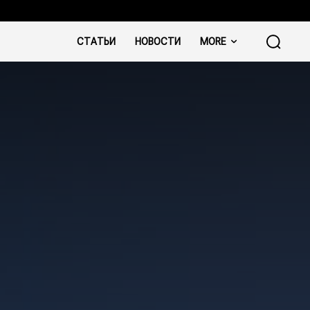
СТАТЬИ
НОВОСТИ
MORE