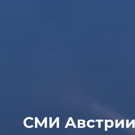
СМИ Австрии: