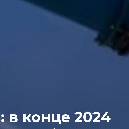
 в конце 2024