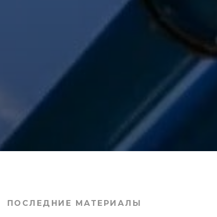
ПОСЛЕДНИЕ МАТЕРИАЛЫ