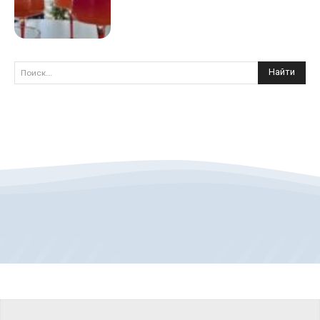
Найти
Поиск...