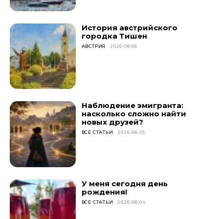
История австрийского
городка Тишен
АВСТРИЯ
2026-08-06
Наблюдение эмигранта:
насколько сложно найти
новых друзей?
ВСЕ СТАТЬИ
2026-08-05
У меня сегодня день
рождения!
ВСЕ СТАТЬИ
2026-08-04