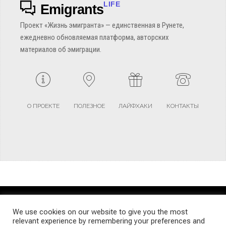
LIFE
Emigrants
Проект «Жизнь эмигранта» — единственная в Рунете,
ежедневно обновляемая платформа, авторских
материалов об эмиграции.
О ПРОЕКТЕ
ПОЛЕЗНОЕ
ЛАЙФХАКИ
КОНТАКТЫ
TERMS AND CONDITIONS
PRIVACY POLICY
SITEMAP
We use cookies on our website to give you the most
relevant experience by remembering your preferences and