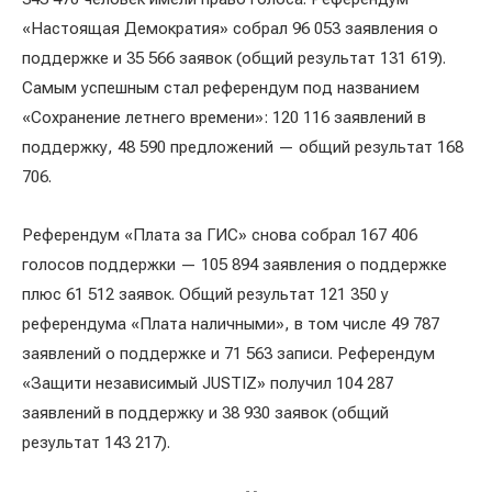
«Настоящая Демократия» собрал 96 053 заявления о
поддержке и 35 566 заявок (общий результат 131 619).
Самым успешным стал референдум под названием
«Сохранение летнего времени»: 120 116 заявлений в
поддержку, 48 590 предложений — общий результат 168
706.
Референдум «Плата за ГИС» снова собрал 167 406
голосов поддержки — 105 894 заявления о поддержке
плюс 61 512 заявок. Общий результат 121 350 у
референдума «Плата наличными», в том числе 49 787
заявлений о поддержке и 71 563 записи. Референдум
«Защити независимый JUSTIZ» получил 104 287
заявлений в поддержку и 38 930 заявок (общий
результат 143 217).