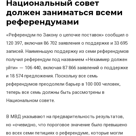
Национальный совет
должен заниматься всеми
референдумами
«Референдум по Закону о цепочке поставок» сообщил о
120 397, включая 86 702 заявления о поддержке и 33 695
записей. Наименьшую поддержку из семи референдумов
получил референдум под названием «Нехаммер должен
уйти» — 106 440, включая 87 866 заявлений о поддержке
и 18 574 предложения. Поскольку все семь
референдумов преодолели барьер в 100 000 человек,
теперь все семь должны быть рассмотрены в
Национальном совете.
В МВД указывают на предварительность результатов,
но «очевидно, что пороговое значение было превышено
во всех семи петициях о референдуме, которые могли