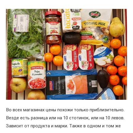
Во всех магазинах цены похожи только приблизительно.
Везде есть разница или на 10 стотинок, или на 10 левов.
Зависит от продукта и марки. Также в одном и том же