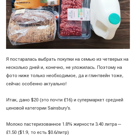
Я постаралась выбрать покупки на семью из четверых на
несколько дней и, конечно, не уложилась. Поэтому на
фото ниже только необходимое, да и глинтвейн тоже,
сейчас особенно актуально!
Итак, дано $20 (это почти £16) и супермаркет средней
ценовой категории Sainsbury’s.
Молоко пастеризованное 1.8% жирности 3.40 литра —
£1.50 ($1.9, то есть $0.6/литр)