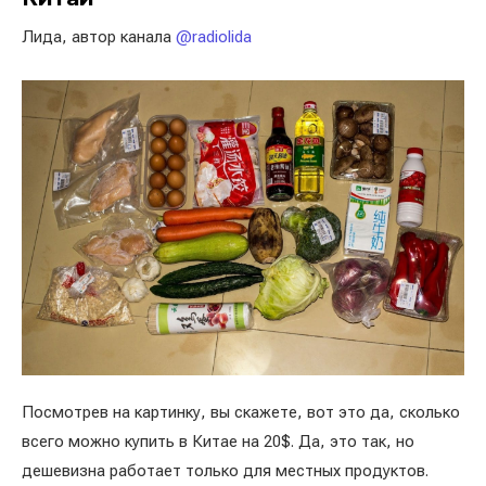
Лида, автор канала
@radiolida
Посмотрев на картинку, вы скажете, вот это да, сколько
всего можно купить в Китае на 20$. Да, это так, но
дешевизна работает только для местных продуктов.