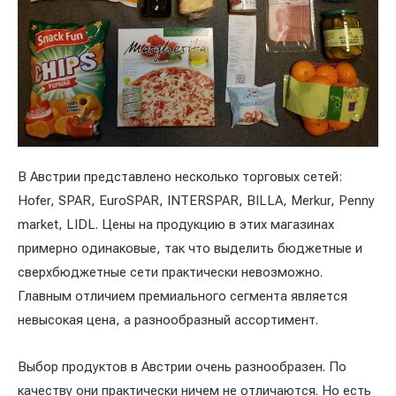
В Австрии представлено несколько торговых сетей:
Hofer, SPAR, EuroSPAR, INTERSPAR, BILLA, Merkur, Penny
market, LIDL. Цены на продукцию в этих магазинах
примерно одинаковые, так что выделить бюджетные и
сверхбюджетные сети практически невозможно.
Главным отличием премиального сегмента является
невысокая цена, а разнообразный ассортимент.
Выбор продуктов в Австрии очень разнообразен. По
качеству они практически ничем не отличаются. Но есть