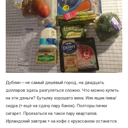
Дублин — не самый дешёвый город, на двадцать
долларов здесь разгуляться сложно. Что можно купить
на эти деньги? Бутылку хорошего вина. Или ящик пива/
сидра (+ ещё на сдачу пару банок). Полторы пачки
сигарет. Проехаться на такси пару кварталов.
Ирландский завтрак + на кофе с круассаном останется.