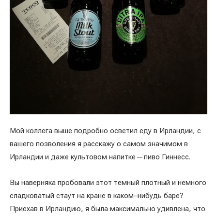
Мой коллега выше подробно осветил еду в Ирландии, с
вашего позволения я расскажу о самом значимом в
Ирландии и даже культовом напитке — пиво Гиннесс.
Вы наверняка пробовали этот темный плотный и немного
сладковатый стаут на кране в каком–нибудь баре?
Приехав в Ирландию, я была максимально удивлена, что