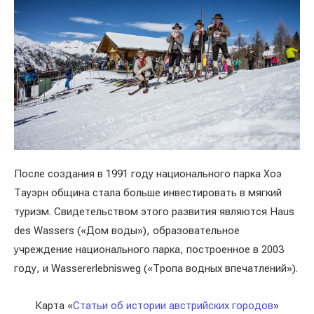
После создания в 1991 году национального парка Хоэ
Тауэрн община стала больше инвестировать в мягкий
туризм. Свидетельством этого развития являются Haus
des Wassers («Дом воды»), образовательное
учреждение национального парка, построенное в 2003
году, и Wassererlebnisweg («Тропа водных впечатлений»).
Карта «
Статьи об истории австрийских городов
»