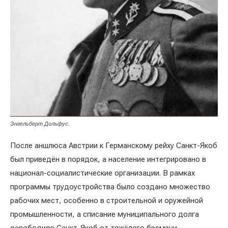
Энгельберт Дольфус.
После аншлюса Австрии к Германскому рейху Санкт-Якоб
был приведён в порядок, а население интегрировано в
национал-социалистические организации. В рамках
программы трудоустройства было создано множество
рабочих мест, особенно в строительной и оружейной
промышленности, а списание муниципального долга