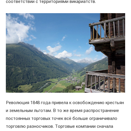
соответствии с территориями викариатств.
Революция 1848 года привела к освобождению крестьян
и земельным льготам. В то же время распространение
постоянных торговых точек всё больше ограничивало
торговлю разносчиков. Торговые компании сначала