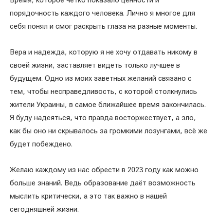
Время, которое чётко показало ценности и
порядочность каждого человека. Лично я многое для
себя понял и смог раскрыть глаза на разные моменты.
Вера и надежда, которую я не хочу отдавать никому в
своей жизни, заставляет видеть только лучшее в
будущем. Одно из моих заветных желаний связано с
тем, чтобы несправедливость, с которой столкнулись
жители Украины, в самое ближайшее время закончилась.
Я буду надеяться, что правда восторжествует, а зло,
как бы оно ни скрывалось за громкими лозунгами, всё же
будет побеждено.
Желаю каждому из нас обрести в 2023 году как можно
больше знаний. Ведь образование даёт возможность
мыслить критически, а это так важно в нашей
сегодняшней жизни.