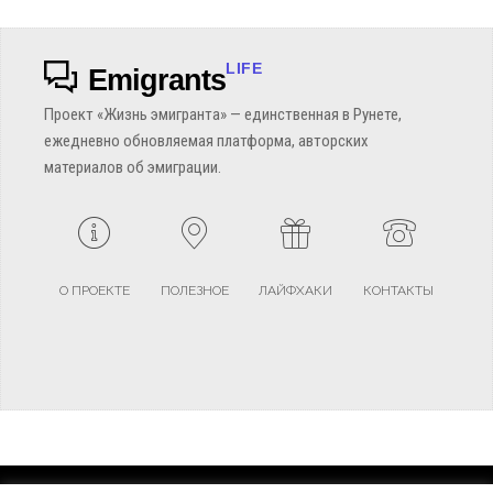
LIFE
Emigrants
Проект «Жизнь эмигранта» — единственная в Рунете,
ежедневно обновляемая платформа, авторских
материалов об эмиграции.
О ПРОЕКТЕ
ПОЛЕЗНОЕ
ЛАЙФХАКИ
КОНТАКТЫ