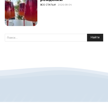
ВСЕ СТАТЬИ
2026-08-04
Найти
Поиск...