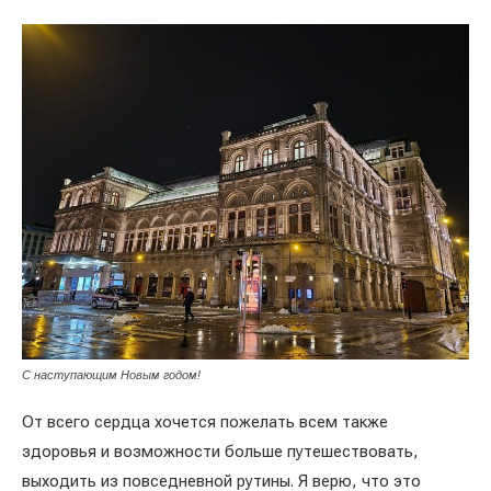
С наступающим Новым годом!
От всего сердца хочется пожелать всем также
здоровья и возможности больше путешествовать,
выходить из повседневной рутины. Я верю, что это