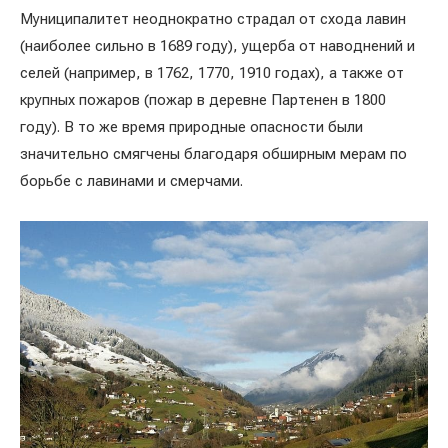
Муниципалитет неоднократно страдал от схода лавин
(наиболее сильно в 1689 году), ущерба от наводнений и
селей (например, в 1762, 1770, 1910 годах), а также от
крупных пожаров (пожар в деревне Партенен в 1800
году). В то же время природные опасности были
значительно смягчены благодаря обширным мерам по
борьбе с лавинами и смерчами.