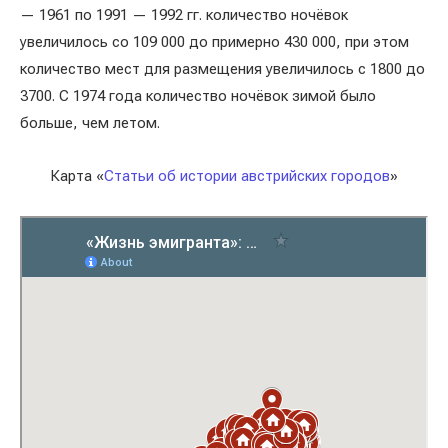
— 1961 по 1991 — 1992 гг. количество ночёвок
увеличилось со 109 000 до примерно 430 000, при этом
количество мест для размещения увеличилось с 1800 до
3700. С 1974 года количество ночёвок зимой было
больше, чем летом.
Карта «
Статьи об истории австрийских городов
»