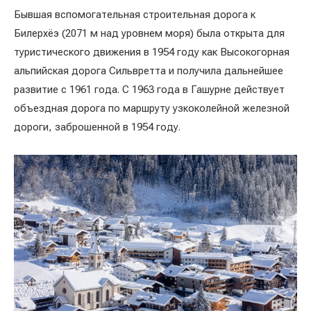
Бывшая вспомогательная строительная дорога к
Билерхёэ (2071 м над уровнем моря) была открыта для
туристического движения в 1954 году как Высокогорная
альпийская дорога Сильвретта и получила дальнейшее
развитие с 1961 года. С 1963 года в Гашурне действует
объездная дорога по маршруту узкоколейной железной
дороги, заброшенной в 1954 году.