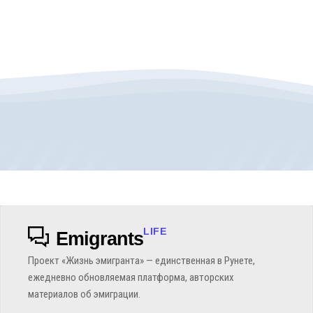
LIFE
Emigrants
Проект «Жизнь эмигранта» — единственная в Рунете,
ежедневно обновляемая платформа, авторских
материалов об эмиграции.