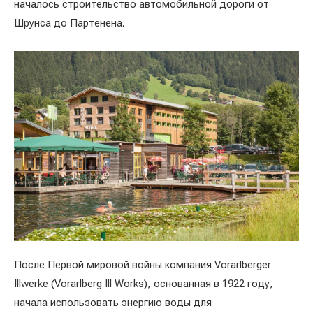
началось строительство автомобильной дороги от
Шрунса до Партенена.
После Первой мировой войны компания Vorarlberger
Illwerke (Vorarlberg Ill Works), основанная в 1922 году,
начала использовать энергию воды для