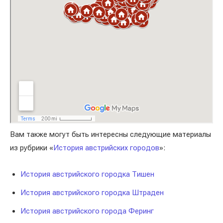
Вам также могут быть интересны следующие материалы
из рубрики «
История австрийских городов
»:
История австрийского городка Тишен
История австрийского городка Штраден
История австрийского города Феринг