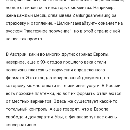
но все отличается в некоторых моментах. Например,
жена каждый месяц оплачивала Zahlungsanweisung за
страховку и отопление. «Цалюнгзанвайзунг» означает на
русском “платежное поручение”, но в этой стране с ней
не все так просто.
В Австрии, как и во многих других странах Европы,
наверное, еще с 90-х годов прошлого века стали
популярны платежные поручения определенного
формата. Это стандартизированный документ, по
которому можно оплатить те или иные услуги. В России
есть похожие платежки, но вот их форматы отличаются
от местных вариантов. Здесь же существует какой-то
тотальный контроль. А еще говорят, что в Европе
свобода и демократия. Увы, в финансах тут все очень
консервативно.