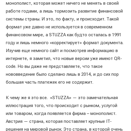
монополист, которая может ничего не менять в своей
работе годами, а лишь тормозить развитие финансовой
системы страны. И это, по факту, и происходит. Такой
формат уже давно не используется в современном
финансовом мире, а STUZZA как будто осталась в 1991
году и лишь немного «корректирует» формат документа.
Изучив еще немного сайт и посмотрев информацию в
интернете, я заметил, что новые версии уже имеют QR-
code. Но вы даже не представляете, что такое
нововведение было сделано лишь в 2014, и до сих пор
большая часть платежек его не содержит.
К чему же я это все. «STUZZA» — это замечательная
иллюстрация того, что происходит с рынком, услугой
или товаром, когда появляется фирма – монополист.
Австрия — страна, которая поставляет крупные IT-
решения на мировой рынок. Это страна, в которой очень