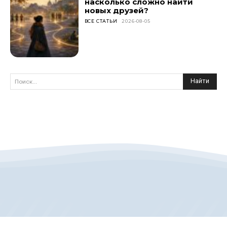
насколько сложно найти
новых друзей?
ВСЕ СТАТЬИ
2026-08-05
Найти
Поиск...