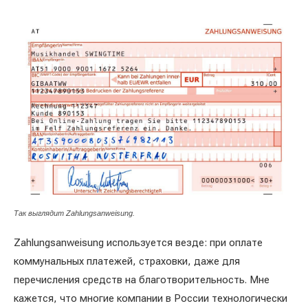
Так выглядит Zahlungsanweisung.
Zahlungsanweisung используется везде: при оплате
коммунальных платежей, страховки, даже для
перечисления средств на благотворительность. Мне
кажется, что многие компании в России технологически