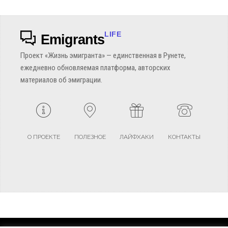
LIFE
Emigrants
Проект «Жизнь эмигранта» — единственная в Рунете,
ежедневно обновляемая платформа, авторских
материалов об эмиграции.
О ПРОЕКТЕ
ПОЛЕЗНОЕ
ЛАЙФХАКИ
КОНТАКТЫ