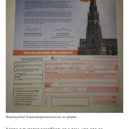
Жертвуйте! Благотворительность по форме.