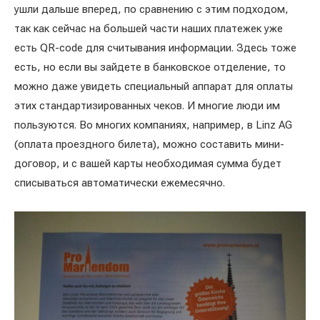
ушли дальше вперед, по сравнению с этим подходом,
так как сейчас на большей части наших платежек уже
есть QR-code для считывания информации. Здесь тоже
есть, но если вы зайдете в банковское отделение, то
можно даже увидеть специальный аппарат для оплаты
этих стандартизированных чеков. И многие люди им
пользуются. Во многих компаниях, например, в Linz AG
(оплата проездного билета), можно составить мини-
договор, и с вашей карты необходимая сумма будет
списываться автоматически ежемесячно.