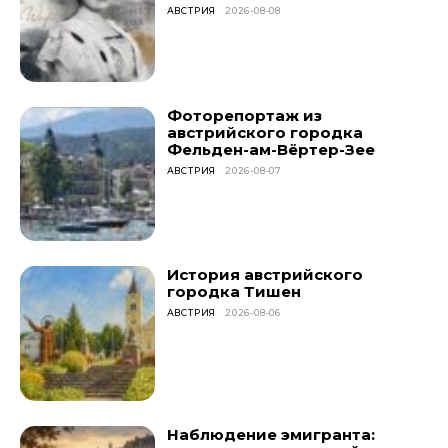
АВСТРИЯ
2026-08-08
Фоторепортаж из
австрийского городка
Фельден-ам-Вёртер-Зее
АВСТРИЯ
2026-08-07
История австрийского
городка Тишен
АВСТРИЯ
2026-08-06
Наблюдение эмигранта: