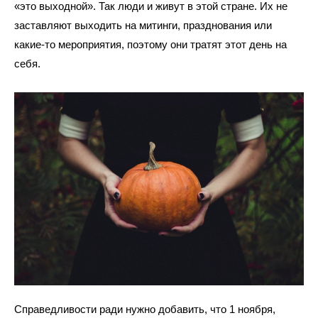
«это выходной». Так люди и живут в этой стране. Их не 
заставляют выходить на митинги, празднования или 
какие-то мероприятия, поэтому они тратят этот день на 
себя. 
Справедливости ради нужно добавить, что 1 ноября, 