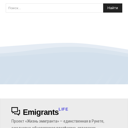
Найти
Поиск...
LIFE
Emigrants
Проект «Жизнь эмигранта» — единственная в Рунете,