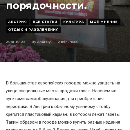
порядочности.
АВСТРИЯ
ВСЕ СТАТЬИ
КУЛЬТУРА
МОЁ МНЕНИЕ
ОТДЫХ И РАЗВЛЕЧЕНИЯ
2018-10-28
2
min. read
By
Anatoly
В большинстве европейских городов можно увидеть на
улице специальные места продажи газет. Назовем их
пунктами самообслуживания для приобретения
периодики. В Австрии к обычному уличному столбу
крепится пластиковый карман, в котором лежат газеты.
Таким образом в городе можно купить разные издания