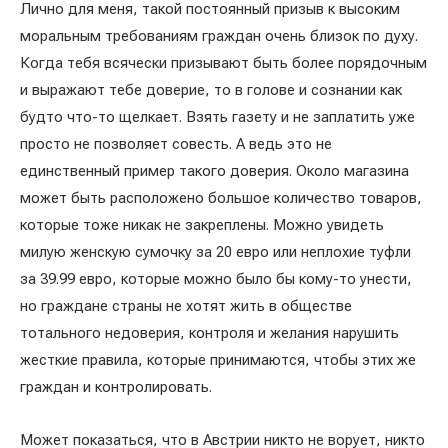
Лично для меня, такой постоянный призыв к высоким
моральным требованиям граждан очень близок по духу.
Когда тебя всячески призывают быть более порядочным
и выражают тебе доверие, то в голове и сознании как
будто что-то щелкает. Взять газету и не заплатить уже
просто не позволяет совесть. А ведь это не
единственный пример такого доверия. Около магазина
может быть расположено большое количество товаров,
которые тоже никак не закреплены. Можно увидеть
милую женскую сумочку за 20 евро или неплохие туфли
за 39.99 евро, которые можно было бы кому-то унести,
но граждане страны не хотят жить в обществе
тотального недоверия, контроля и желания нарушить
жесткие правила, которые принимаются, чтобы этих же
граждан и контролировать.
Может показаться, что в Австрии никто не ворует, никто