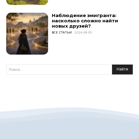
Наблюдение эмигранта:
насколько сложно найти
новых друзей?
ВСЕ СТАТЬИ
2026-08-05
Найти
Поиск...