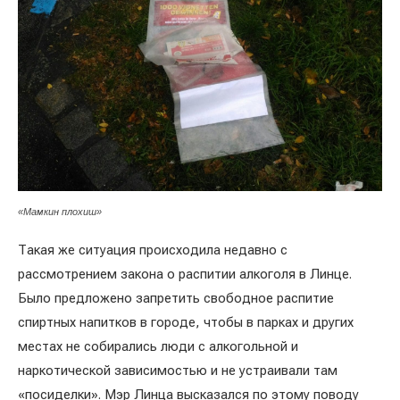
«Мамкин плохиш»
Такая же ситуация происходила недавно с
рассмотрением закона о распитии алкоголя в Линце.
Было предложено запретить свободное распитие
спиртных напитков в городе, чтобы в парках и других
местах не собирались люди с алкогольной и
наркотической зависимостью и не устраивали там
«посиделки». Мэр Линца высказался по этому поводу