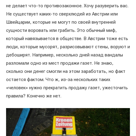
не делает что-то противозаконное. Хочу разуверить вас.
Не существует каких-то сверхлюдей из Австрии или
Швейцарии, которые не могут по своей внутренней
сущности воровать или грабить. Это обычный миф,
который навязывается в обществе. В Австрии тоже есть
люди, которые мусорят, разрисовывают стены, воруют и
дебоширят. Например, несколько дней назад вандалы
разломали одно из мест продажи газет. Не знаю,
сколько они денег смогли на этом заработать, но факт
остается фактом. Что ж, из-за нескольких таких
«человек» нужно прекратить продажу газет, ужесточить
правила? Конечно же нет.