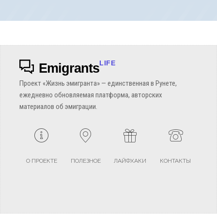
LIFE
Emigrants
Проект «Жизнь эмигранта» — единственная в Рунете,
ежедневно обновляемая платформа, авторских
материалов об эмиграции.
О ПРОЕКТЕ
ПОЛЕЗНОЕ
ЛАЙФХАКИ
КОНТАКТЫ