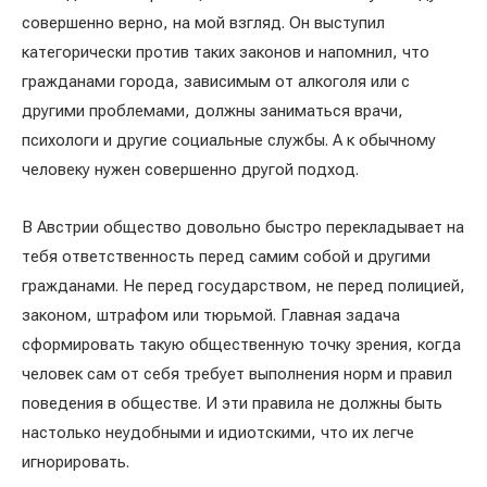
совершенно верно, на мой взгляд. Он выступил
категорически против таких законов и напомнил, что
гражданами города, зависимым от алкоголя или с
другими проблемами, должны заниматься врачи,
психологи и другие социальные службы. А к обычному
человеку нужен совершенно другой подход.
В Австрии общество довольно быстро перекладывает на
тебя ответственность перед самим собой и другими
гражданами. Не перед государством, не перед полицией,
законом, штрафом или тюрьмой. Главная задача
сформировать такую общественную точку зрения, когда
человек сам от себя требует выполнения норм и правил
поведения в обществе. И эти правила не должны быть
настолько неудобными и идиотскими, что их легче
игнорировать.