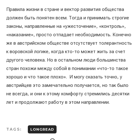
Правила жизни в стране и вектор развития общества
должен быть понятен всем. Тогда и принимать строгие
законы, направленные на «ужесточение», «контроль»,
«наказание», просто отпадает необходимость. Конечно
же в австрийском обществе отсутствует толерантность
к воровской логике, когда кто-то может жить за счет
другого человека. Но в остальном люди большинства
стран похожи между собой в понимании «что-то такое
хорошо и что такое плохо». И могу сказать точно, у
австрийцев это замечательно получается, но так было
не всегда, и они к этому комфорту стремились десятки
лет и продолжают работу в этом направлении.
TAGS:
LONGREAD