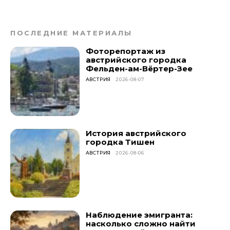
ПОСЛЕДНИЕ МАТЕРИАЛЫ
Фоторепортаж из
австрийского городка
Фельден-ам-Вёртер-Зее
АВСТРИЯ
2026-08-07
История австрийского
городка Тишен
АВСТРИЯ
2026-08-06
Наблюдение эмигранта:
насколько сложно найти