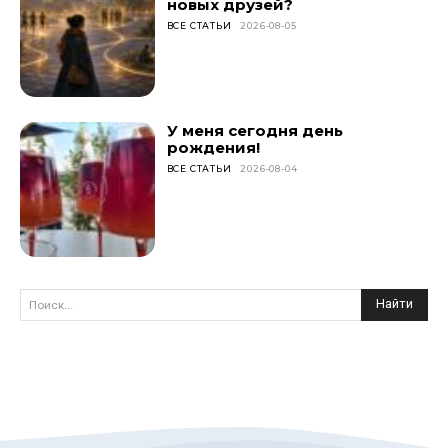
новых друзей?
ВСЕ СТАТЬИ
2026-08-05
У меня сегодня день
рождения!
ВСЕ СТАТЬИ
2026-08-04
Найти
Поиск...