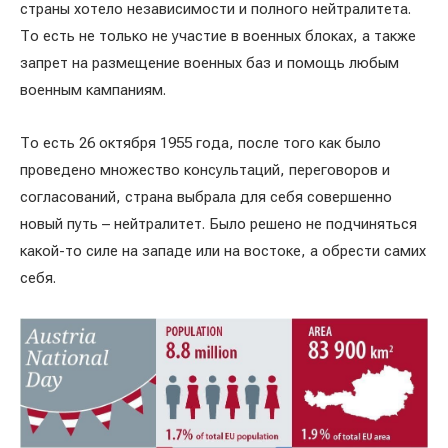
страны хотело независимости и полного нейтралитета.
То есть не только не участие в военных блоках, а также
запрет на размещение военных баз и помощь любым
военным кампаниям.
То есть 26 октября 1955 года, после того как было
проведено множество консультаций, переговоров и
согласований, страна выбрала для себя совершенно
новый путь – нейтралитет. Было решено не подчиняться
какой-то силе на западе или на востоке, а обрести самих
себя.