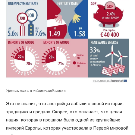
Уровень жизни в нейтральной стране
Это не значит, что австрийцы забыли о своей истории,
традициях и предках. Скорее, это означает, что целая
нация, которая в прошлом была одной из крупнейших
империй Европы, которая участвовала в Первой мировой