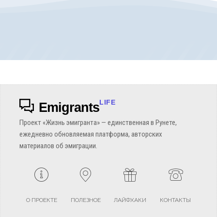
LIFE
Emigrants
Проект «Жизнь эмигранта» — единственная в Рунете,
ежедневно обновляемая платформа, авторских
материалов об эмиграции.
О ПРОЕКТЕ
ПОЛЕЗНОЕ
ЛАЙФХАКИ
КОНТАКТЫ