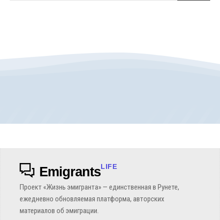
LIFE
Emigrants
Проект «Жизнь эмигранта» — единственная в Рунете,
ежедневно обновляемая платформа, авторских
материалов об эмиграции.