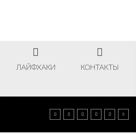
ЛАЙФХАКИ
КОНТАКТЫ