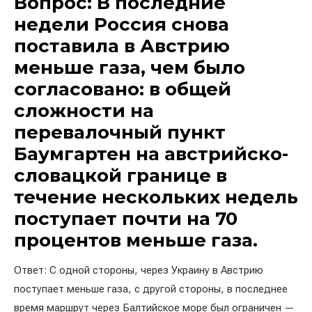
Вопрос: В последние
недели Россия снова
поставила в Австрию
меньше газа, чем было
согласовано: в общей
сложности на
перевалочный пункт
Баумгартен на австрийско-
словацкой границе в
течение нескольких недель
поступает почти на 70
процентов меньше газа.
Ответ: С одной стороны, через Украину в Австрию
поступает меньше газа, с другой стороны, в последнее
время маршрут через Балтийское море был ограничен —