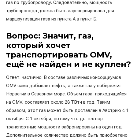
газ по трубопроводу. Следовательно, мощность
трубопровода должна быть зарезервирована для
маршрутизации газа из пункта А в пункт Б.
Вопрос: Значит, газ,
который хочет
транспортировать OMV,
ещё не найден и не куплен?
Ответ: частично. В составе различных консорциумов
OMV сама добывает нефть, а также газ у побережья
Норвегии в Северном море. Объём газа, приходящийся
на OMV, составляет около 28 ТВтч в год. Таким
образом, этот газ может быть доставлен в Австрию с 1
октября. С 1 октября, потому что до тех пор
транспортные мощности забронированы на один год.
Дополнительное количество должно быть приобретено