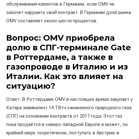
обслуживания клиентов в Германии, если OMV не
захочет нарушить свой контракт. В Германии доля рынка
OMV составляет около шести процентов.
Вопрос: OMV приобрела
долю в СПГ-терминале Gate
в Роттердаме, а также в
газопроводе в Италию и из
Италии. Как это влияет на
ситуацию?
Ответ: В Роттердаме OMV в настоящее время закупает у
Катара эквивалент 14 ТВтч сжиженного природного газа
(СПГ) на основании контракта от 2017 года. Этот газ
пока продаётся в северо-западной Европе и может, по
крайней мере теоретически, поступать в Австрию в