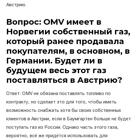
Австрию.
Вопрос: OMV имеет в
Норвегии собственный газ,
который ранее продавала
покупателям, в основном, в
Германии. Будет ли в
будущем весь этот газ
поставляться в Австрию?
Ответ: OMV не обязана поставлять топливо по
контракту, но сделает это для того, чтобы иметь
возможность снабжать хотя бы своих собственных
клиентов в Австрии, если в Баумгартен больше не будет
поступать газ из России. Однако часть этого газа,
вероятно, всё же придётся использовать для