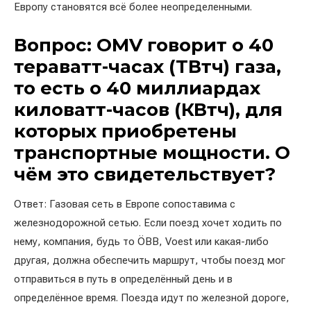
Европу становятся всё более неопределенными.
Вопрос: OMV говорит о 40
тераватт-часах (ТВтч) газа,
то есть о 40 миллиардах
киловатт-часов (КВтч), для
которых приобретены
транспортные мощности. О
чём это свидетельствует?
Ответ: Газовая сеть в Европе сопоставима с
железнодорожной сетью. Если поезд хочет ходить по
нему, компания, будь то ÖBB, Voest или какая-либо
другая, должна обеспечить маршрут, чтобы поезд мог
отправиться в путь в определённый день и в
определённое время. Поезда идут по железной дороге,