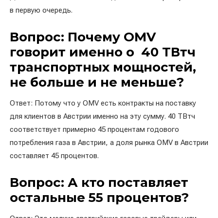
в первую очередь.
Вопрос: Почему OMV
говорит именно о 40 ТВтч
транспортных мощностей,
не больше и не меньше?
Ответ: Потому что у OMV есть контракты на поставку
для клиентов в Австрии именно на эту сумму. 40 ТВтч
соответствует примерно 45 процентам годового
потребления газа в Австрии, а доля рынка OMV в Австрии
составляет 45 процентов.
Вопрос: А кто поставляет
остальные 55 процентов?