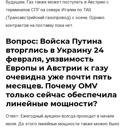
будущем. Газ также может поступать в Австрию с
терминалов СПГ на севере Италии по TAG
(Трансавстрийский газопровод) с осени. Однако
контрактов на поставку пока нет.
Вопрос: Войска Путина
вторглись в Украину 24
февраля, уязвимость
Европы и Австрии к газу
очевидна уже почти пять
месяцев. Почему OMV
только сейчас обеспечила
линейные мощности?
Ответ: Ежегодный аукцион всегда проходит в начале
июля. До этого линейные мощности также можно было