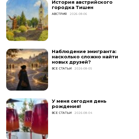
История австрийского
городка Тишен
АВСТРИЯ
2026-08-06
Наблюдение эмигранта:
насколько сложно найти
новых друзей?
ВСЕ СТАТЬИ
2026-08-05
У меня сегодня день
рождения!
ВСЕ СТАТЬИ
2026-08-04