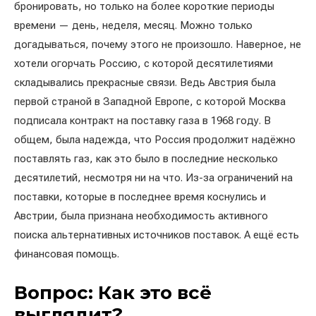
бронировать, но только на более короткие периоды
времени — день, неделя, месяц. Можно только
догадываться, почему этого не произошло. Наверное, не
хотели огорчать Россию, с которой десятилетиями
складывались прекрасные связи. Ведь Австрия была
первой страной в Западной Европе, с которой Москва
подписала контракт на поставку газа в 1968 году. В
общем, была надежда, что Россия продолжит надёжно
поставлять газ, как это было в последние несколько
десятилетий, несмотря ни на что. Из-за ограничений на
поставки, которые в последнее время коснулись и
Австрии, была признана необходимость активного
поиска альтернативных источников поставок. А ещё есть
финансовая помощь.
Вопрос: Как это всё
выглядит?