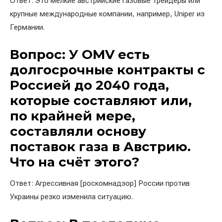
Ответ: Это мелкие австрийские газовые трейдеры или
крупные международные компании, например, Uniper из
Германии.
Вопрос: У OMV есть
долгосрочные контракты с
Россией до 2040 года,
которые составляют или,
по крайней мере,
составляли основу
поставок газа в Австрию.
Что на счёт этого?
Ответ: Агрессивная [роскомнадзор] России против
Украины резко изменила ситуацию.