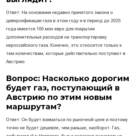
Ответ: На основании недавно принятого закона о
диверсификации газа в этом году и в период до 2025
года имеется 100 млн евро для покрытия
дополнительных расходов на транспортировку
нероссийского газа. Конечно, это относится только к
тем количествам, которые действительно поступают в
Австрию.
Вопрос: Насколько дорогим
будет газ, поступающий в
Австрию по этим новым
маршрутам?
Ответ: Он будет взиматься по рыночной цене и поэтому
точно не будет дешевле, чем раньше, наоборот. Газ,