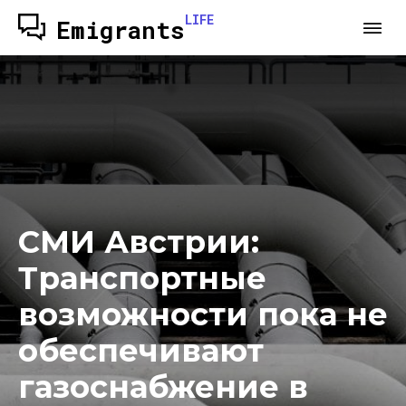
LIFE
Emigrants
СМИ Австрии:
Транспортные
возможности пока не
обеспечивают
газоснабжение в