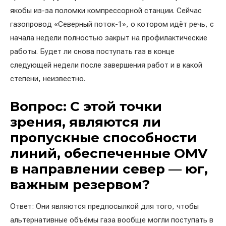
якобы из-за поломки компрессорной станции. Сейчас
газопровод «Северный поток-1», о котором идёт речь, с
начала недели полностью закрыт на профилактические
работы. Будет ли снова поступать газ в конце
следующей недели после завершения работ и в какой
степени, неизвестно.
Вопрос: С этой точки
зрения, являются ли
пропускные способности
линий, обеспеченные OMV
в направлении север — юг,
важным резервом?
Ответ: Они являются предпосылкой для того, чтобы
альтернативные объёмы газа вообще могли поступать в