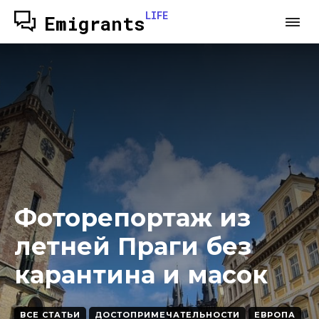
LIFE
Emigrants
Фоторепортаж из
летней Праги без
карантина и масок
ВСЕ СТАТЬИ
ДОСТОПРИМЕЧАТЕЛЬНОСТИ
ЕВРОПА