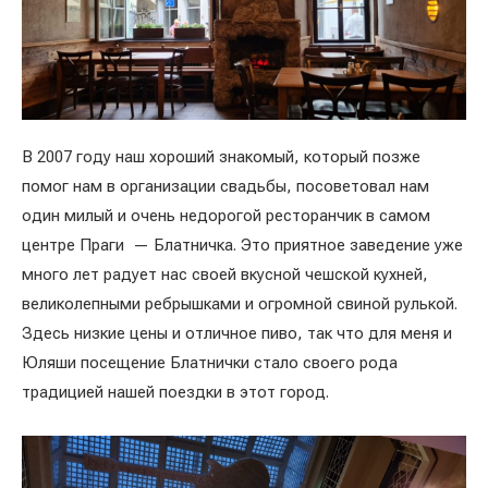
В 2007 году наш хороший знакомый, который позже
помог нам в организации свадьбы, посоветовал нам
один милый и очень недорогой ресторанчик в самом
центре Праги — Блатничка. Это приятное заведение уже
много лет радует нас своей вкусной чешской кухней,
великолепными ребрышками и огромной свиной рулькой.
Здесь низкие цены и отличное пиво, так что для меня и
Юляши посещение Блатнички стало своего рода
традицией нашей поездки в этот город.