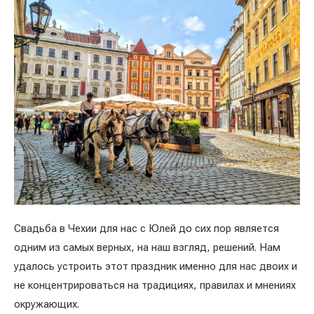
Свадьба в Чехии для нас с Юлей до сих пор является
одним из самых верных, на наш взгляд, решений. Нам
удалось устроить этот праздник именно для нас двоих и
не концентрироваться на традициях, правилах и мнениях
окружающих.