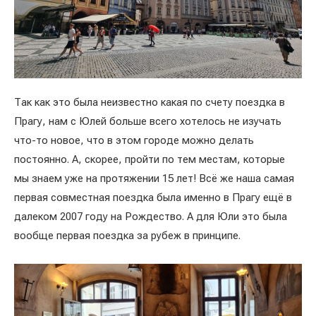
Так как это была неизвестно какая по счету поездка в
Прагу, нам с Юлей больше всего хотелось не изучать
что-то новое, что в этом городе можно делать
постоянно. А, скорее, пройти по тем местам, которые
мы знаем уже на протяжении 15 лет! Всё же наша самая
первая совместная поездка была именно в Прагу ещё в
далеком 2007 году на Рождество. А для Юли это была
вообще первая поездка за рубеж в принципе.