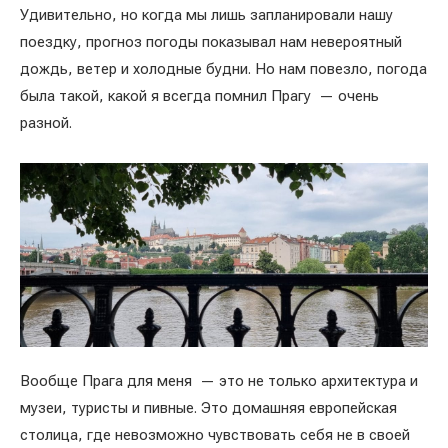
Удивительно, но когда мы лишь запланировали нашу
поездку, прогноз погоды показывал нам невероятный
дождь, ветер и холодные будни. Но нам повезло, погода
была такой, какой я всегда помнил Прагу — очень
разной.
Вообще Прага для меня — это не только архитектура и
музеи, туристы и пивные. Это домашняя европейская
столица, где невозможно чувствовать себя не в своей