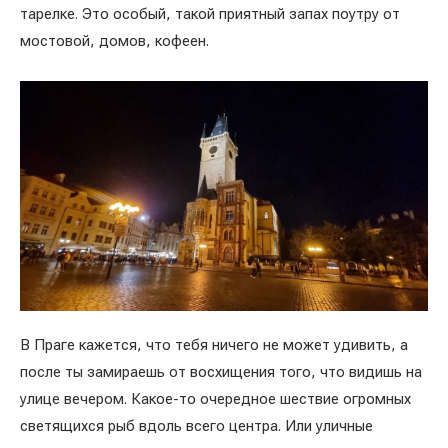
тарелке. Это особый, такой приятный запах поутру от
мостовой, домов, кофеен.
В Праге кажется, что тебя ничего не может удивить, а
после ты замираешь от восхищения того, что видишь на
улице вечером. Какое-то очередное шествие огромных
светящихся рыб вдоль всего центра. Или уличные