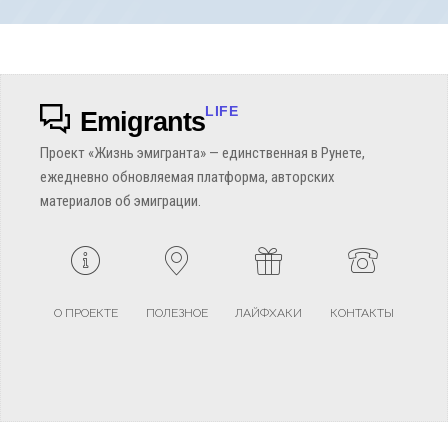
LIFE
Emigrants
Проект «Жизнь эмигранта» — единственная в Рунете,
ежедневно обновляемая платформа, авторских
материалов об эмиграции.
О ПРОЕКТЕ
ПОЛЕЗНОЕ
ЛАЙФХАКИ
КОНТАКТЫ