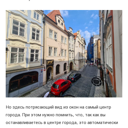
Но здесь потрясающий вид из окон на самый центр
города. При этом нужно помнить, что, так как вы
останавливаетесь в центре города, это автоматически