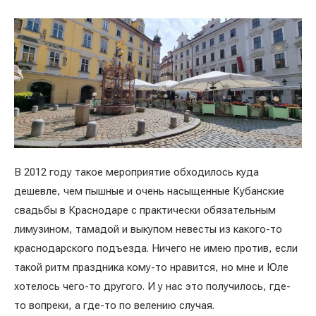
В 2012 году такое мероприятие обходилось куда
дешевле, чем пышные и очень насыщенные Кубанские
свадьбы в Краснодаре с практически обязательным
лимузином, тамадой и выкупом невесты из какого-то
краснодарского подъезда. Ничего не имею против, если
такой ритм праздника кому-то нравится, но мне и Юле
хотелось чего-то другого. И у нас это получилось, где-
то вопреки, а где-то по велению случая.