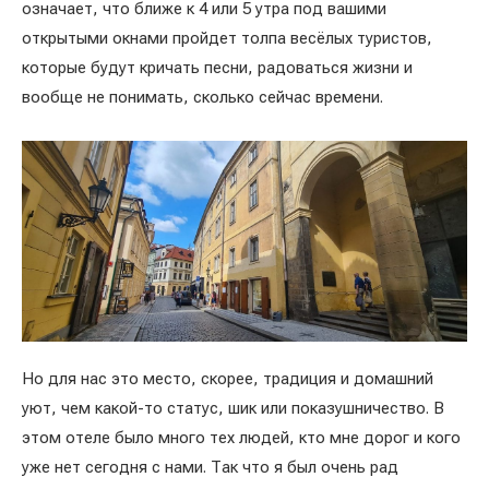
означает, что ближе к 4 или 5 утра под вашими
открытыми окнами пройдет толпа весёлых туристов,
которые будут кричать песни, радоваться жизни и
вообще не понимать, сколько сейчас времени.
Но для нас это место, скорее, традиция и домашний
уют, чем какой-то статус, шик или показушничество. В
этом отеле было много тех людей, кто мне дорог и кого
уже нет сегодня с нами. Так что я был очень рад