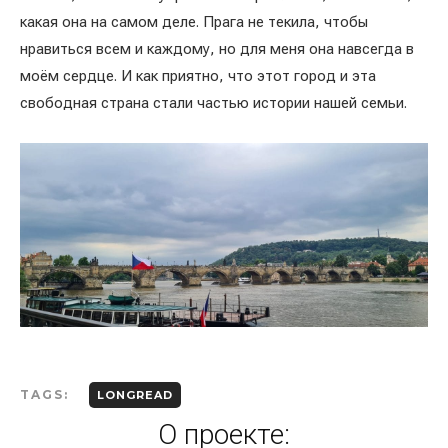
какая она на самом деле. Прага не текила, чтобы
нравиться всем и каждому, но для меня она навсегда в
моём сердце. И как приятно, что этот город и эта
свободная страна стали частью истории нашей семьи.
TAGS:
LONGREAD
О проекте: