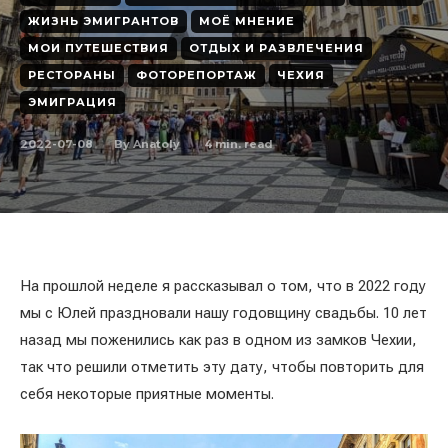
ЖИЗНЬ ЭМИГРАНТОВ
МОЁ МНЕНИЕ
МОИ ПУТЕШЕСТВИЯ
ОТДЫХ И РАЗВЛЕЧЕНИЯ
РЕСТОРАНЫ
ФОТОРЕПОРТАЖ
ЧЕХИЯ
ЭМИГРАЦИЯ
2022-07-08
4
min. read
By
Anatoly
На прошлой неделе я рассказывал о том, что в 2022 году
мы с Юлей праздновали нашу годовщину свадьбы. 10 лет
назад мы поженились как раз в одном из замков Чехии,
так что решили отметить эту дату, чтобы повторить для
себя некоторые приятные моменты.