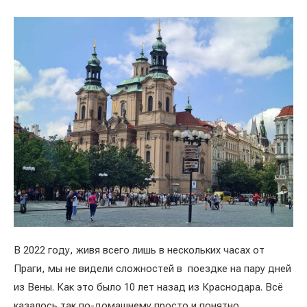
В 2022 году, живя всего лишь в нескольких часах от
Праги, мы не видели сложностей в поездке на пару дней
из Вены. Как это было 10 лет назад из Краснодара. Всё
казалось так по-домашнему просто и понятно.