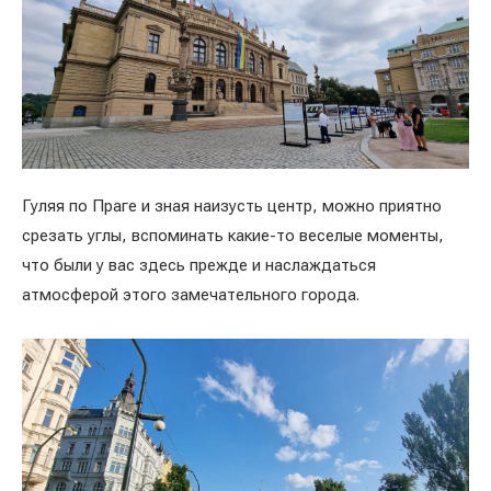
Гуляя по Праге и зная наизусть центр, можно приятно
срезать углы, вспоминать какие-то веселые моменты,
что были у вас здесь прежде и наслаждаться
атмосферой этого замечательного города.