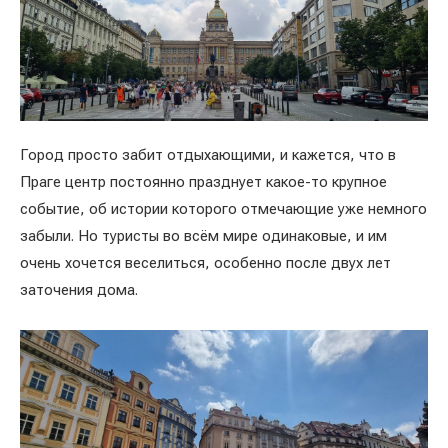
Город просто забит отдыхающими, и кажется, что в
Праге центр постоянно празднует какое-то крупное
событие, об истории которого отмечающие уже немного
забыли. Но туристы во всём мире одинаковые, и им
очень хочется веселиться, особенно после двух лет
заточения дома.