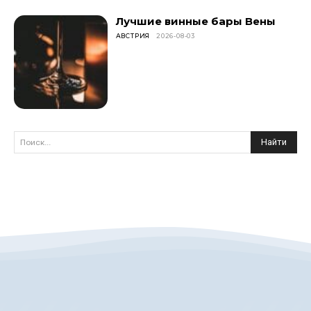
Лучшие винные бары Вены
АВСТРИЯ
2026-08-03
Найти
Поиск...