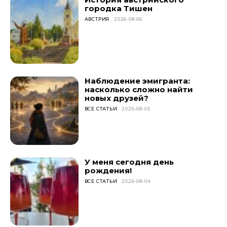
городка Тишен
АВСТРИЯ
2026-08-06
Наблюдение эмигранта:
насколько сложно найти
новых друзей?
ВСЕ СТАТЬИ
2026-08-05
У меня сегодня день
рождения!
ВСЕ СТАТЬИ
2026-08-04