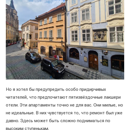
Но я хотел бы предупредить особо придирчивых
читателей, что предпочитают пятизвёздочные лакшери
отели. Эти апартаменты точно не для вас. Они милые, но
не идеальные. В них чувствуется то, что ремонт был уже
давно. Здесь может быть сложно подниматься по
высоким ступенькам.