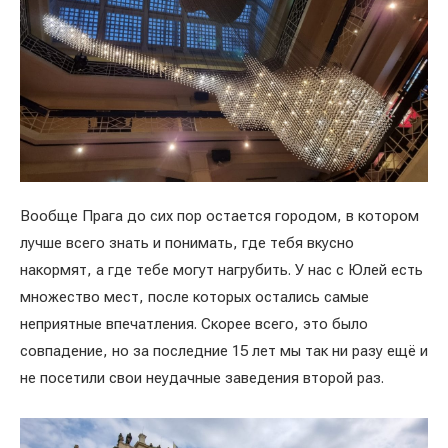
Вообще Прага до сих пор остается городом, в котором
лучше всего знать и понимать, где тебя вкусно
накормят, а где тебе могут нагрубить. У нас с Юлей есть
множество мест, после которых остались самые
неприятные впечатления. Скорее всего, это было
совпадение, но за последние 15 лет мы так ни разу ещё и
не посетили свои неудачные заведения второй раз.