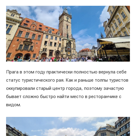
Прага в этом году практически полностью вернула себе
статус туристического рая. Как и раньше толпы туристов
оккупировали старый центр города, поэтому зачастую
бывает сложно быстро найти место в ресторанчике с
видом.