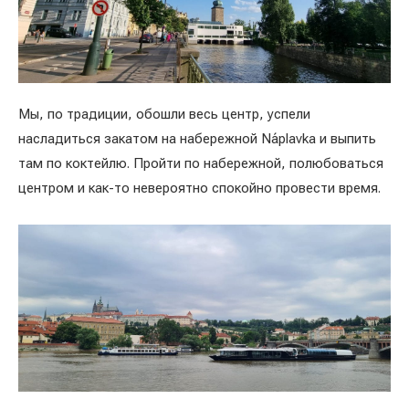
Мы, по традиции, обошли весь центр, успели
насладиться закатом на набережной Náplavka и выпить
там по коктейлю. Пройти по набережной, полюбоваться
центром и как-то невероятно спокойно провести время.