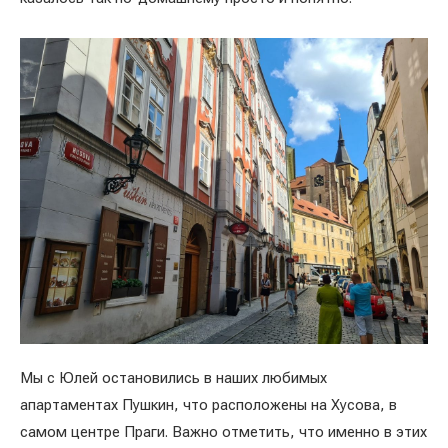
Мы с Юлей остановились в наших любимых
апартаментах Пушкин, что расположены на Хусова, в
самом центре Праги. Важно отметить, что именно в этих