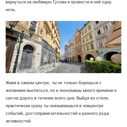
вернуться на любимую Гусова и провести в ней одну
ночь.
Живя в самом центре, ты не только борешься с
желанием выспаться, но и экономишь много времени и
сил на дорогу в течение всего дня. Выйдя из отеля,
практически сразу ты оказываешься в эпицентре
событий, достопримечательностей и разного рода
активностей.