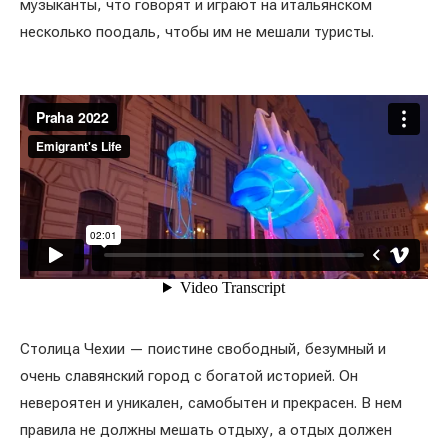
музыканты, что говорят и играют на итальянском
несколько поодаль, чтобы им не мешали туристы.
Столица Чехии — поистине свободный, безумный и
очень славянский город с богатой историей. Он
невероятен и уникален, самобытен и прекрасен. В нем
правила не должны мешать отдыху, а отдых должен