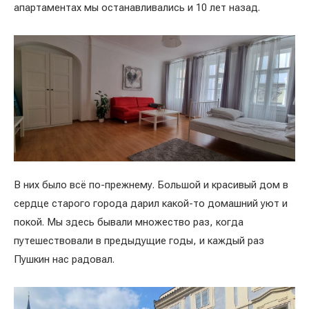
апартаментах мы останавливались и 10 лет назад.
В них было всё по-прежнему. Большой и красивый дом в
сердце старого города дарил какой-то домашний уют и
покой. Мы здесь бывали множество раз, когда
путешествовали в предыдущие годы, и каждый раз
Пушкин нас радовал.