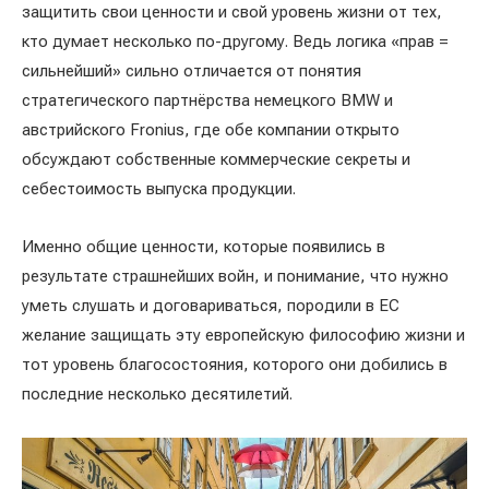
защитить свои ценности и свой уровень жизни от тех,
кто думает несколько по-другому. Ведь логика «прав =
сильнейший» сильно отличается от понятия
стратегического партнёрства немецкого BMW и
австрийского Fronius, где обе компании открыто
обсуждают собственные коммерческие секреты и
себестоимость выпуска продукции.
Именно общие ценности, которые появились в
результате страшнейших войн, и понимание, что нужно
уметь слушать и договариваться, породили в ЕС
желание защищать эту европейскую философию жизни и
тот уровень благосостояния, которого они добились в
последние несколько десятилетий.