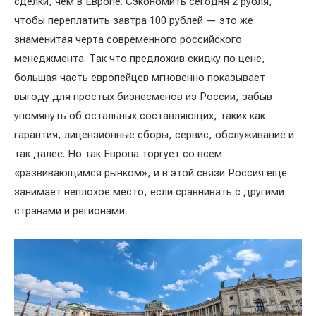
сделки, чем в Европе. Сэкономить сегодня 2 рубля,
чтобы переплатить завтра 100 рублей — это же
знаменитая черта современного российского
менеджмента. Так что предложив скидку по цене,
большая часть европейцев мгновенно показывает
выгоду для простых бизнесменов из России, забыв
упомянуть об остальных составляющих, таких как
гарантия, лицензионные сборы, сервис, обслуживание и
так далее. Но так Европа торгует со всем
«развивающимся рынком», и в этой связи Россия ещё
занимает неплохое место, если сравнивать с другими
странами и регионами.