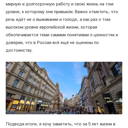
мирную и долгосрочную работу и свою жизнь на том
уровне, к которому они привыкли. Важно отметить, что
речь идёт не о выживании и голоде, а как раз о том
высоком уровне европейской жизни, которая
обеспечивается теми самими понятиями о ценностях и
доверии, что в России всё ещё не оценены по
достоинству.
Подводя итоги, я хочу заметить, что за 5 лет жизни в