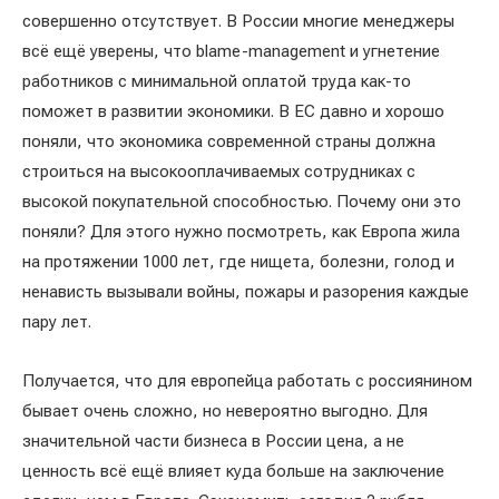
совершенно отсутствует. В России многие менеджеры
всё ещё уверены, что blame-management и угнетение
работников с минимальной оплатой труда как-то
поможет в развитии экономики. В ЕС давно и хорошо
поняли, что экономика современной страны должна
строиться на высокооплачиваемых сотрудниках с
высокой покупательной способностью. Почему они это
поняли? Для этого нужно посмотреть, как Европа жила
на протяжении 1000 лет, где нищета, болезни, голод и
ненависть вызывали войны, пожары и разорения каждые
пару лет.
Получается, что для европейца работать с россиянином
бывает очень сложно, но невероятно выгодно. Для
значительной части бизнеса в России цена, а не
ценность всё ещё влияет куда больше на заключение