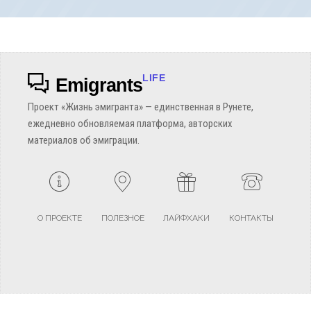
LIFE
Emigrants
Проект «Жизнь эмигранта» — единственная в Рунете,
ежедневно обновляемая платформа, авторских
материалов об эмиграции.
О ПРОЕКТЕ
ПОЛЕЗНОЕ
ЛАЙФХАКИ
КОНТАКТЫ