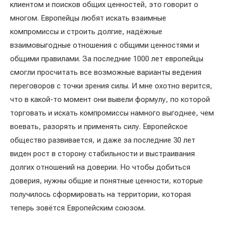
клиентом и поисков общих ценностей, это говорит о
многом. Европейцы любят искать взаимные
компромиссы и строить долгие, надёжные
взаимовыгодные отношения с общими ценностями и
общими правилами. За последние 1000 лет европейцы
смогли просчитать все возможные варианты ведения
переговоров с точки зрения силы. И мне охотно верится,
что в какой-то момент они вывели формулу, по которой
торговать и искать компромиссы намного выгоднее, чем
воевать, разорять и применять силу. Европейское
общество развивается, и даже за последние 30 лет
виден рост в сторону стабильности и выстраивания
долгих отношений на доверии. Но чтобы добиться
доверия, нужны общие и понятные ценности, которые
получилось сформировать на территории, которая
теперь зовётся Европейским союзом.