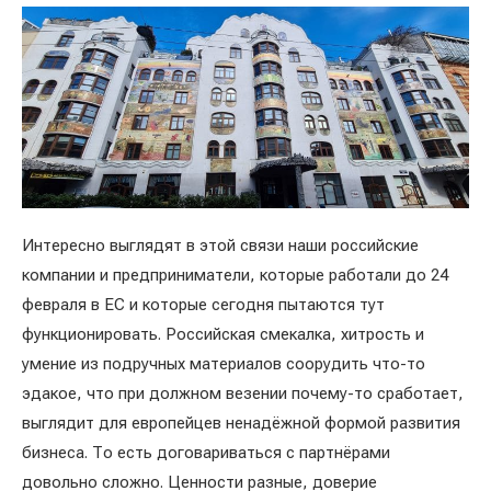
Интересно выглядят в этой связи наши российские
компании и предприниматели, которые работали до 24
февраля в ЕС и которые сегодня пытаются тут
функционировать. Российская смекалка, хитрость и
умение из подручных материалов соорудить что-то
эдакое, что при должном везении почему-то сработает,
выглядит для европейцев ненадёжной формой развития
бизнеса. То есть договариваться с партнёрами
довольно сложно. Ценности разные, доверие