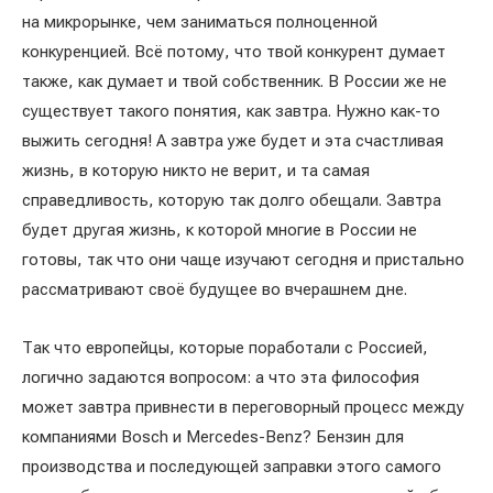
на микрорынке, чем заниматься полноценной
конкуренцией. Всё потому, что твой конкурент думает
также, как думает и твой собственник. В России же не
существует такого понятия, как завтра. Нужно как-то
выжить сегодня! А завтра уже будет и эта счастливая
жизнь, в которую никто не верит, и та самая
справедливость, которую так долго обещали. Завтра
будет другая жизнь, к которой многие в России не
готовы, так что они чаще изучают сегодня и пристально
рассматривают своё будущее во вчерашнем дне.
Так что европейцы, которые поработали с Россией,
логично задаются вопросом: а что эта философия
может завтра привнести в переговорный процесс между
компаниями Bosch и Mercedes-Benz? Бензин для
производства и последующей заправки этого самого