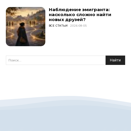
Наблюдение эмигранта:
насколько сложно найти
новых друзей?
ВСЕ СТАТЬИ
2026-08-05
Найти
Поиск...