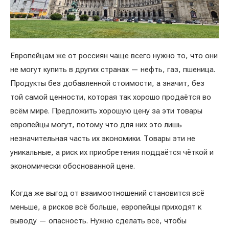
Европейцам же от россиян чаще всего нужно то, что они
не могут купить в других странах — нефть, газ, пшеница.
Продукты без добавленной стоимости, а значит, без
той самой ценности, которая так хорошо продаётся во
всём мире. Предложить хорошую цену за эти товары
европейцы могут, потому что для них это лишь
незначительная часть их экономики. Товары эти не
уникальные, а риск их приобретения поддаётся чёткой и
экономически обоснованной цене.
Когда же выгод от взаимоотношений становится всё
меньше, а рисков всё больше, европейцы приходят к
выводу — опасность. Нужно сделать всё, чтобы