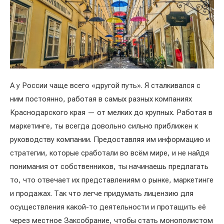
А у России чаще всего «другой путь». Я сталкивался с
ним постоянно, работая в самых разных компаниях
Краснодарского края — от мелких до крупных. Работая в
маркетинге, ты всегда довольно сильно приближен к
руководству компании. Предоставляя им информацию и
стратегии, которые сработали во всём мире, и не найдя
понимания от собственников, ты начинаешь предлагать
то, что отвечает их представлениям о рынке, маркетинге
и продажах. Так что легче придумать лицензию для
осуществления какой-то деятельности и протащить её
через местное Заксобрание, чтобы стать монополистом