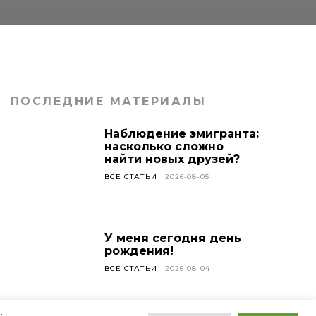
ПОСЛЕДНИЕ МАТЕРИАЛЫ
Наблюдение эмигранта:
насколько сложно
найти новых друзей?
ВСЕ СТАТЬИ
2026-08-05
У меня сегодня день
рождения!
ВСЕ СТАТЬИ
2026-08-04