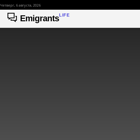
Четверг, 6 августа, 2026
LIFE
Emigrants