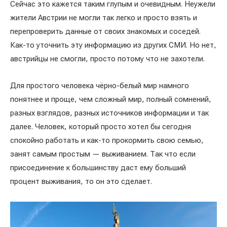
Сейчас это кажется таким глупым и очевидным. Неужели
жители Австрии не могли так легко и просто взять и
перепроверить данные от своих знакомых и соседей.
Как-то уточнить эту информацию из других СМИ. Но нет,
австрийцы не смогли, просто потому что не захотели.
Для простого человека чёрно-белый мир намного
понятнее и проще, чем сложный мир, полный сомнений,
разных взглядов, разных источников информации и так
далее. Человек, который просто хотел бы сегодня
спокойно работать и как-то прокормить свою семью,
занят самым простым — выживанием. Так что если
присоединение к большинству даст ему больший
процент выживания, то он это сделает.