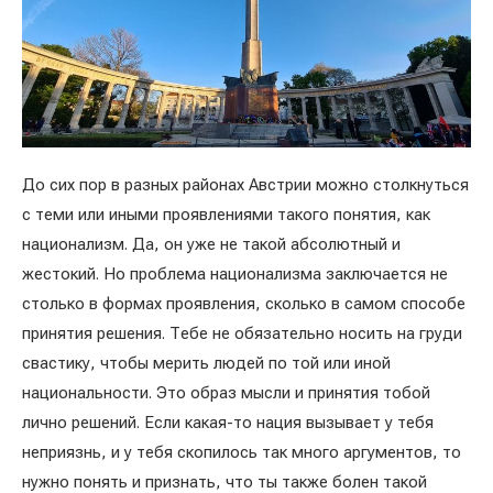
До сих пор в разных районах Австрии можно столкнуться
с теми или иными проявлениями такого понятия, как
национализм. Да, он уже не такой абсолютный и
жестокий. Но проблема национализма заключается не
столько в формах проявления, сколько в самом способе
принятия решения. Тебе не обязательно носить на груди
свастику, чтобы мерить людей по той или иной
национальности. Это образ мысли и принятия тобой
лично решений. Если какая-то нация вызывает у тебя
неприязнь, и у тебя скопилось так много аргументов, то
нужно понять и признать, что ты также болен такой