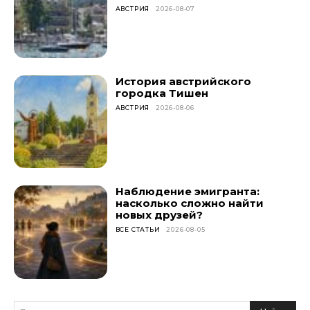
АВСТРИЯ
2026-08-07
История австрийского
городка Тишен
АВСТРИЯ
2026-08-06
Наблюдение эмигранта:
насколько сложно найти
новых друзей?
ВСЕ СТАТЬИ
2026-08-05