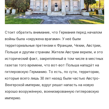
Стоит обратить внимание, что Германия перед началом
войны была «окружена врагами». У неё были
территориальные претензии к Франции, Чехии, Австрии,
Польше и другим странам. Жители Австрии верили, и это
исторический факт, закреплённый в том числе в местных
газетах того времени, что вот-вот Польша нападёт на
гитлеровскую Германию. То есть, по сути, территории,
которые всего лишь 30 лет назад были частью Австро-
Венгерской империи, вдруг решат напасть на новую
хорошо вооружённую, военизированную гитлеровскую
империю.