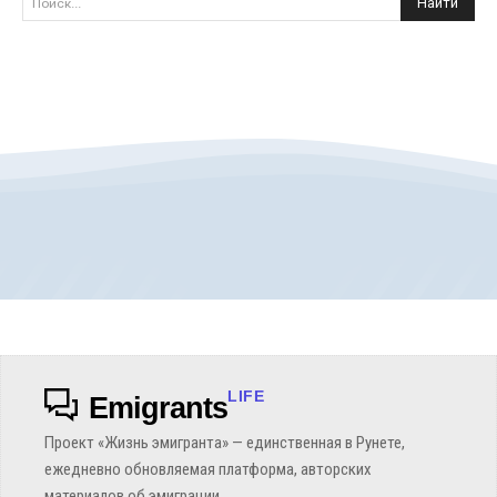
Найти
Поиск...
LIFE
Emigrants
Проект «Жизнь эмигранта» — единственная в Рунете,
ежедневно обновляемая платформа, авторских
материалов об эмиграции.