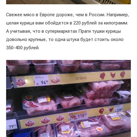
Свежее мясо в Европе дороже, чем в России. Например,
целая курица вам обойдется в 220 рублей за килограмм.
А учитывая, что в супермаркетах Праги тушки курицы
довольно крупные, то одна штука будет стоить около
350-400 рублей.