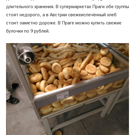
длительного хранения. В супермаркетах Праги обе группы
стоят недорого, а в Австрии свежеиспечённый хлеб
стоит заметно дороже. В Праге можно купить свежие
булочки по 9 рублей.