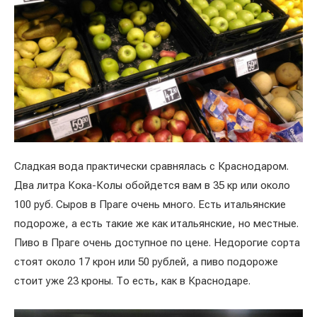
Сладкая вода практически сравнялась с Краснодаром.
Два литра Кока-Колы обойдется вам в 35 кр или около
100 руб. Сыров в Праге очень много. Есть итальянские
подороже, а есть такие же как итальянские, но местные.
Пиво в Праге очень доступное по цене. Недорогие сорта
стоят около 17 крон или 50 рублей, а пиво подороже
стоит уже 23 кроны. То есть, как в Краснодаре.