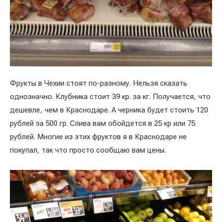
Фрукты в Чехии стоят по-разному. Нельзя сказать
однозначно. Клубника стоит 39 кр. за кг. Получается, что
дешевле, чем в Краснодаре. А черника будет стоить 120
рублей за 500 гр. Слива вам обойдется в 25 кр или 75
рублей. Многие из этих фруктов я в Краснодаре не
покупал, так что просто сообщаю вам цены.