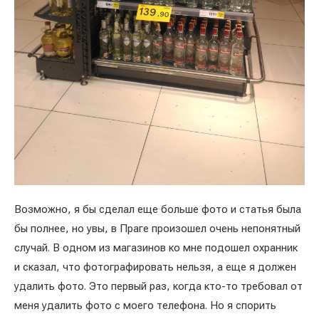
Возможно, я бы сделал еще больше фото и статья была
бы полнее, но увы, в Праге произошел очень непонятный
случай. В одном из магазинов ко мне подошел охранник
и сказал, что фотографировать нельзя, а еще я должен
удалить фото. Это первый раз, когда кто-то требовал от
меня удалить фото с моего телефона. Но я спорить