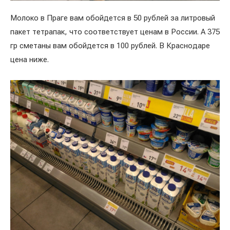
Молоко в Праге вам обойдется в 50 рублей за литровый
пакет тетрапак, что соответствует ценам в России. А 375
гр сметаны вам обойдется в 100 рублей. В Краснодаре
цена ниже.