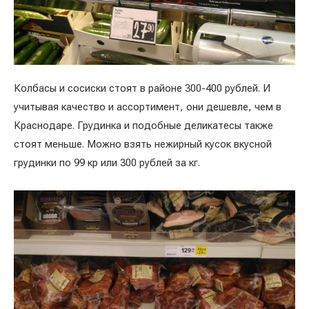
Колбасы и сосиски стоят в районе 300-400 рублей. И
учитывая качество и ассортимент, они дешевле, чем в
Краснодаре. Грудинка и подобные деликатесы также
стоят меньше. Можно взять нежирный кусок вкусной
грудинки по 99 кр или 300 рублей за кг.