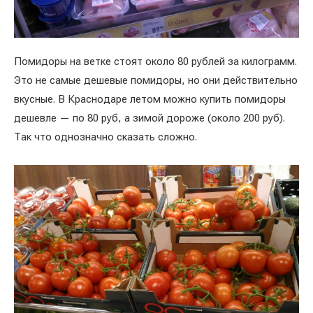
Помидоры на ветке стоят около 80 рублей за килограмм.
Это не самые дешевые помидоры, но они действительно
вкусные. В Краснодаре летом можно купить помидоры
дешевле — по 80 руб, а зимой дороже (около 200 руб).
Так что однозначно сказать сложно.