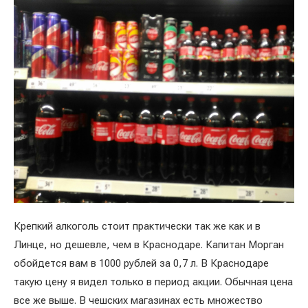
Крепкий алкоголь стоит практически так же как и в
Линце, но дешевле, чем в Краснодаре. Капитан Морган
обойдется вам в 1000 рублей за 0,7 л. В Краснодаре
такую цену я видел только в период акции. Обычная цена
все же выше. В чешских магазинах есть множество