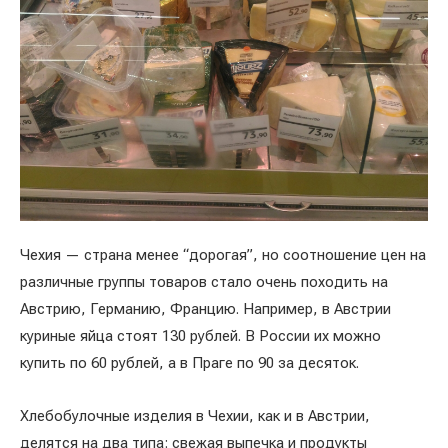
Чехия — страна менее “дорогая”, но соотношение цен на
различные группы товаров стало очень походить на
Австрию, Германию, Францию. Например, в Австрии
куриные яйца стоят 130 рублей. В России их можно
купить по 60 рублей, а в Праге по 90 за десяток.
Хлебобулочные изделия в Чехии, как и в Австрии,
делятся на два типа: свежая выпечка и продукты