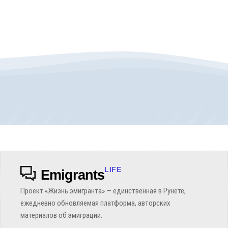
LIFE
Emigrants
Проект «Жизнь эмигранта» — единственная в Рунете,
ежедневно обновляемая платформа, авторских
материалов об эмиграции.