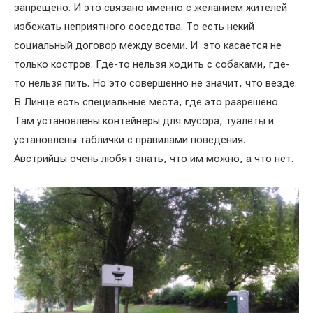
запрещено. И это связано именно с желанием жителей
избежать неприятного соседства. То есть некий
социальный договор между всеми. И это касается не
только костров. Где-то нельзя ходить с собаками, где-
то нельзя пить. Но это совершенно не значит, что везде.
В Линце есть специальные места, где это разрешено.
Там установлены контейнеры для мусора, туалеты и
установлены таблички с правилами поведения.
Австрийцы очень любят знать, что им можно, а что нет.