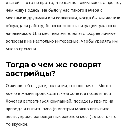
статей — это не про то, что важно таким как я, а про то,
чем живут здесь. Не было у нас такого вечера с
местными друзьями или коллегами, когда бы мы часами
обсуждали работу, безвыходность ситуации, ужасных
начальников. Для местных жителей это скорее личные
вопросы и не настолько интересные, чтобы уделять им
много времени.
Тогда о чем же говорят
австрийцы?
О жизни, об отдыхе, развитии, отношениях… Много
всего в жизни происходит, чем хочется поделиться.
Хочется встретиться компанией, посидеть где-то на
природе и выпить пива (в Австрии можно пить пиво
везде, кроме запрещенных законом мест), съесть что-
то вкусное.