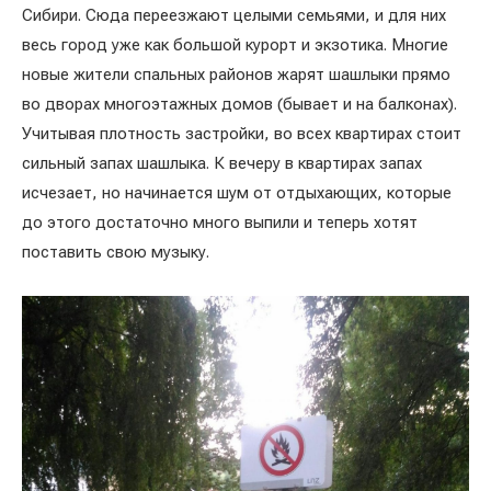
Сибири. Сюда переезжают целыми семьями, и для них
весь город уже как большой курорт и экзотика. Многие
новые жители спальных районов жарят шашлыки прямо
во дворах многоэтажных домов (бывает и на балконах).
Учитывая плотность застройки, во всех квартирах стоит
сильный запах шашлыка. К вечеру в квартирах запах
исчезает, но начинается шум от отдыхающих, которые
до этого достаточно много выпили и теперь хотят
поставить свою музыку.