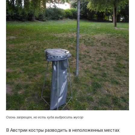
Огонь запрещен, но есть куда выбросить мусор
В Австрии костры разводить в неположенных местах