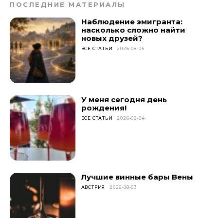
ПОСЛЕДНИЕ МАТЕРИАЛЫ
Наблюдение эмигранта:
насколько сложно найти
новых друзей?
ВСЕ СТАТЬИ
2026-08-05
У меня сегодня день
рождения!
ВСЕ СТАТЬИ
2026-08-04
Лучшие винные бары Вены
АВСТРИЯ
2026-08-03