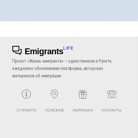
LIFE
Emigrants
Проект «Жизнь эмигранта» — единственная в Рунете,
ежедневно обновляемая платформа, авторских
материалов об эмиграции.
О ПРОЕКТЕ
ПОЛЕЗНОЕ
ЛАЙФХАКИ
КОНТАКТЫ