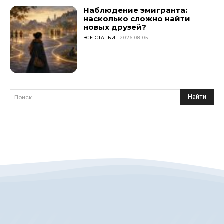
Наблюдение эмигранта:
насколько сложно найти
новых друзей?
ВСЕ СТАТЬИ
2026-08-05
Найти
Поиск...