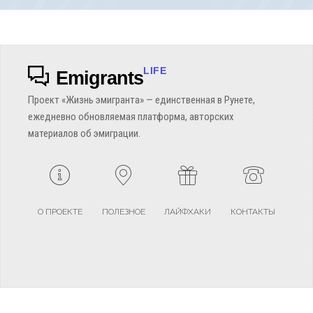
LIFE
Emigrants
Проект «Жизнь эмигранта» — единственная в Рунете,
ежедневно обновляемая платформа, авторских
материалов об эмиграции.
О ПРОЕКТЕ
ПОЛЕЗНОЕ
ЛАЙФХАКИ
КОНТАКТЫ