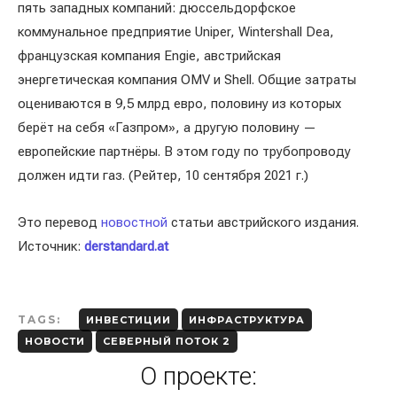
пять западных компаний: дюссельдорфское
коммунальное предприятие Uniper, Wintershall Dea,
французская компания Engie, австрийская
энергетическая компания OMV и Shell. Общие затраты
оцениваются в 9,5 млрд евро, половину из которых
берёт на себя «Газпром», а другую половину —
европейские партнёры. В этом году по трубопроводу
должен идти газ. (Рейтер, 10 сентября 2021 г.)
Это перевод
новостной
статьи австрийского издания.
Источник:
derstandard.at
TAGS:
ИНВЕСТИЦИИ
ИНФРАСТРУКТУРА
НОВОСТИ
СЕВЕРНЫЙ ПОТОК 2
О проекте: