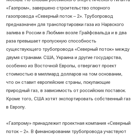
«Газпром», завершено строительство спорного
газопровода «Северный поток – 2». Трубопровод
предназначен для транспортировки газа из Нарвского
залива в России в Любмин возле Грайфсвальда и в два
раза превышает пропускную способность
существующего трубопровода «Северный поток» между
двумя странами. США, Украина и другие государства,
особенно из Восточной Европы, отвергают проект
стоимостью в миллиард долларов на том основании,
что он ставит европейские страны, покупающие
природный газ, в зависимость от российских поставок.
Кроме того, США хотят экспортировать собственный газ
в Европу.
«Газпрому» принадлежит проектная компания «Северный
поток – 2». В финансировании трубопровода участвуют