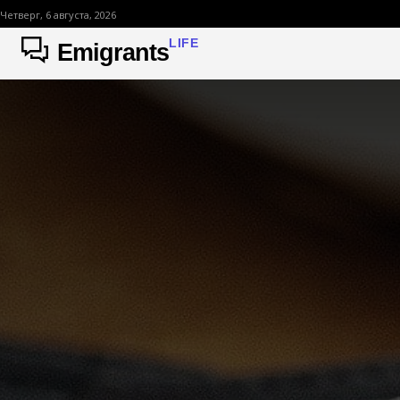
Четверг, 6 августа, 2026
LIFE
Emigrants