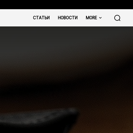
СТАТЬИ
НОВОСТИ
MORE