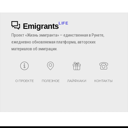
LIFE
Emigrants
Проект «Жизнь эмигранта» — единственная в Рунете,
ежедневно обновляемая платформа, авторских
материалов об эмиграции.
О ПРОЕКТЕ
ПОЛЕЗНОЕ
ЛАЙФХАКИ
КОНТАКТЫ