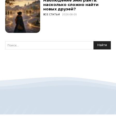
Наблюдение эмигранта:
насколько сложно найти
новых друзей?
ВСЕ СТАТЬИ
2026-08-05
Найти
Поиск...