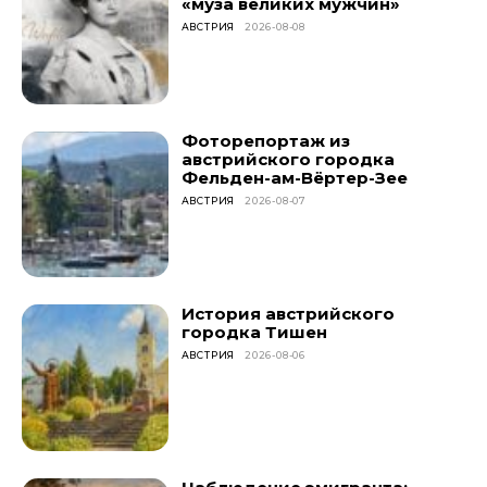
«муза великих мужчин»
АВСТРИЯ
2026-08-08
Фоторепортаж из
австрийского городка
Фельден-ам-Вёртер-Зее
АВСТРИЯ
2026-08-07
История австрийского
городка Тишен
АВСТРИЯ
2026-08-06