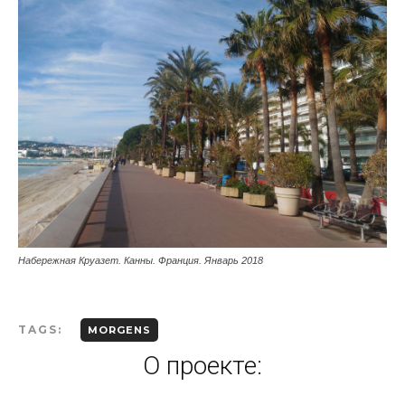
Набережная Круазет. Канны. Франция. Январь 2018
TAGS:
MORGENS
О проекте: