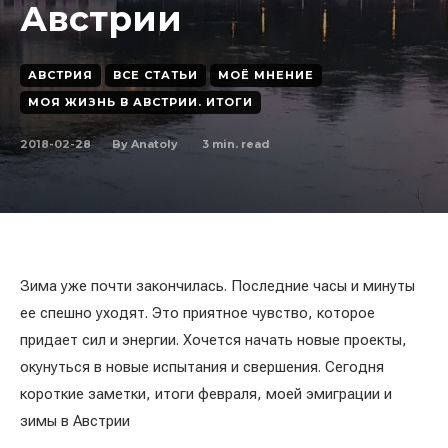
Австрии
АВСТРИЯ
ВСЕ СТАТЬИ
МОЁ МНЕНИЕ
МОЯ ЖИЗНЬ В АВСТРИИ. ИТОГИ
2018-02-28
3
min. read
By
Anatoly
Зима уже почти закончилась. Последние часы и минуты
ее спешно уходят. Это приятное чувство, которое
придает сил и энергии. Хочется начать новые проекты,
окунуться в новые испытания и свершения. Сегодня
короткие заметки, итоги февраля, моей эмиграции и
зимы в Австрии