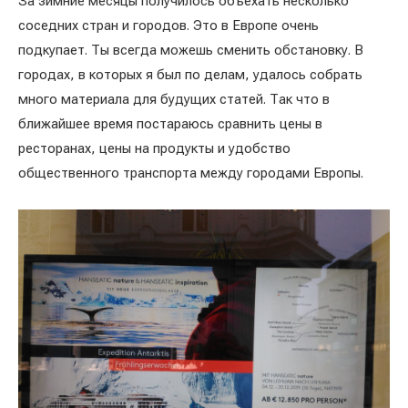
За зимние месяцы получилось объехать несколько
соседних стран и городов. Это в Европе очень
подкупает. Ты всегда можешь сменить обстановку. В
городах, в которых я был по делам, удалось собрать
много материала для будущих статей. Так что в
ближайшее время постараюсь сравнить цены в
ресторанах, цены на продукты и удобство
общественного транспорта между городами Европы.