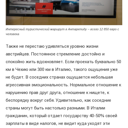
Интересный туристический маршрут в Антарктиду – всего 12 850 евро с
человека
Также не перестаю удивляться уровню жизни
австрийцев. Постоянное стремление достойно и
спокойно жить вдохновляет. Если проехать буквально 50
км в Чехию или 300 км в Италию, такого ощущения уже
не будет. В соседних странах ощущается небольшая
агрессивная эмоциональность. Нормальное отношение к
нарушению прав друг друга, отношение к нищете, к
беспорядку вокруг себя. Удивительно, как соседние
страны могут быть настолько разными. В Италии
гражданин, который отдает государству 40-50% своей
зарплаты в виде налогов, не видит куда уходят эти