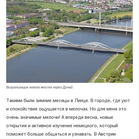
Визуализация нового моста через Дунай
Такими были зимние месяцы в Линце. В городе, где уют
и спокойствие ощущается в мелочах. Но для меня это
очень значимые мелочи! А впереди весна, новые
открытия и активное изучение немецкого, который
поможет больше общаться и узнавать. В Австрии