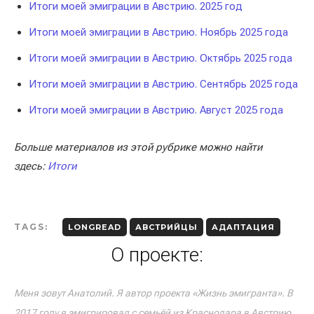
Итоги моей эмиграции в Австрию. 2025 год
Итоги моей эмиграции в Австрию. Ноябрь 2025 года
Итоги моей эмиграции в Австрию. Октябрь 2025 года
Итоги моей эмиграции в Австрию. Сентябрь 2025 года
Итоги моей эмиграции в Австрию. Август 2025 года
Больше материалов из этой рубрике можно найти
здесь:
Итоги
TAGS:
LONGREAD
АВСТРИЙЦЫ
АДАПТАЦИЯ
О проекте:
Меня зовут Анатолий. Я автор проекта «Жизнь эмигранта». В
2017 году я эмигрировал с семьёй из Краснодара в Австрию.