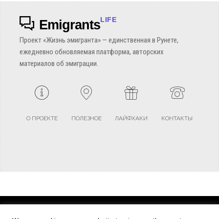
LIFE
Emigrants
Проект «Жизнь эмигранта» — единственная в Рунете,
ежедневно обновляемая платформа, авторских
материалов об эмиграции.
О ПРОЕКТЕ
ПОЛЕЗНОЕ
ЛАЙФХАКИ
КОНТАКТЫ