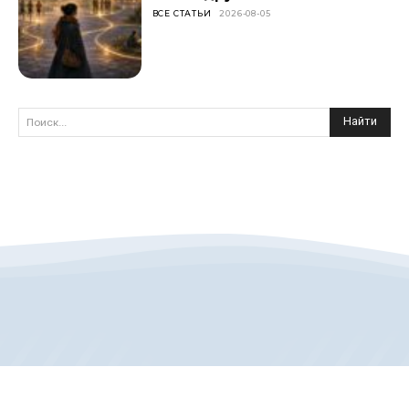
ВСЕ СТАТЬИ
2026-08-05
Найти
Поиск...