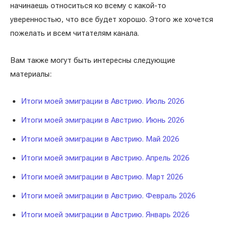
начинаешь относиться ко всему с какой-то
уверенностью, что все будет хорошо. Этого же хочется
пожелать и всем читателям канала.
Вам также могут быть интересны следующие
материалы:
Итоги моей эмиграции в Австрию. Июль 2026
Итоги моей эмиграции в Австрию. Июнь 2026
Итоги моей эмиграции в Австрию. Май 2026
Итоги моей эмиграции в Австрию. Апрель 2026
Итоги моей эмиграции в Австрию. Март 2026
Итоги моей эмиграции в Австрию. Февраль 2026
Итоги моей эмиграции в Австрию. Январь 2026