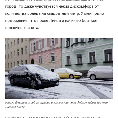
город, то даже чувствуется некий дискомфорт от
количества солнца на квадратный метр. У меня было
подозрение, что после Линца я начинаю бояться
солнечного света.
Итоги февраля, моей эмиграции и зимы в Австрии. Редкие кадры зимнего
Линца в снегу