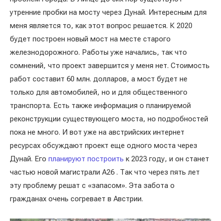
утренние пробки на мосту через Дунай. Интересным для
меня является то, как этот вопрос решается. К 2020
будет построен новый мост на месте старого
железнодорожного. Работы уже начались, так что
сомнений, что проект завершится у меня нет. Стоимость
работ составит 60 млн. долларов, а мост будет не
только для автомобилей, но и для общественного
транспорта. Есть также информация о планируемой
реконструкции существующего моста, но подробностей
пока не много. И вот уже на австрийских интернет
ресурсах обсуждают проект еще одного моста через
Дунай. Его
планируют построить
к 2023 году, и он станет
частью новой магистрали А26 . Так что через пять лет
эту проблему решат с «запасом». Эта забота о
гражданах очень согревает в Австрии.