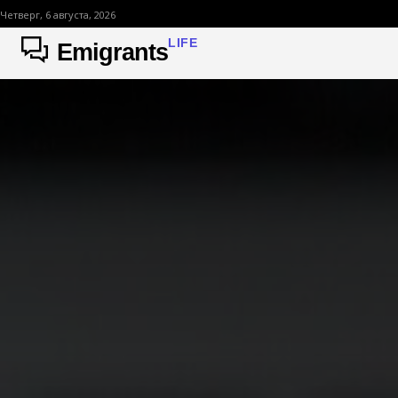
Четверг, 6 августа, 2026
LIFE
Emigrants