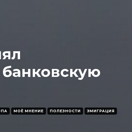
лял
 банковскую
ОПА
МОЁ МНЕНИЕ
ПОЛЕЗНОСТИ
ЭМИГРАЦИЯ