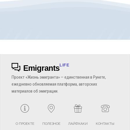
LIFE
Emigrants
Проект «Жизнь эмигранта» — единственная в Рунете,
ежедневно обновляемая платформа, авторских
материалов об эмиграции.
О ПРОЕКТЕ
ПОЛЕЗНОЕ
ЛАЙФХАКИ
КОНТАКТЫ