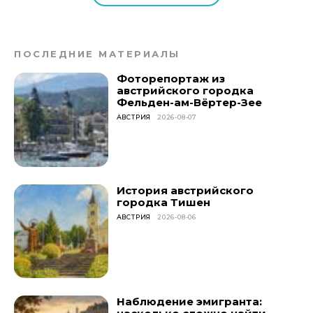
ПОСЛЕДНИЕ МАТЕРИАЛЫ
Фоторепортаж из
австрийского городка
Фельден-ам-Вёртер-Зее
АВСТРИЯ
2026-08-07
История австрийского
городка Тишен
АВСТРИЯ
2026-08-06
Наблюдение эмигранта: