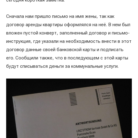
сегодня короткая заметка.
Сначала нам пришло письмо на имя жены, так как
договор аренды квартиры оформлялся на неё. В нем был
вложен пустой конверт, заполненный договор и письмо-
инструкция, где указали на необходимость внести в этот
договор данные своей банковской карты и подписать
его. Сообщили также, что в последующем с этой карты
будут списываться деньги за коммунальные услуги.