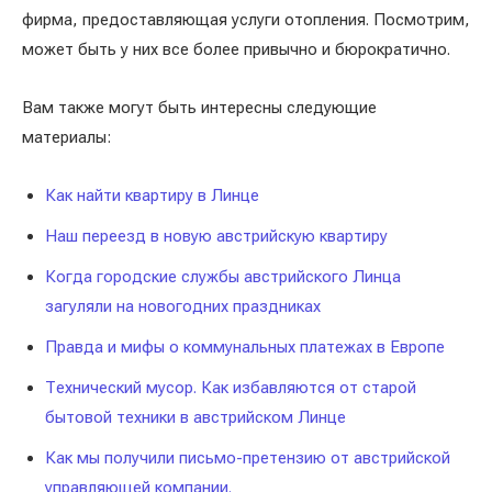
фирма, предоставляющая услуги отопления. Посмотрим,
может быть у них все более привычно и бюрократично.
Вам также могут быть интересны следующие
материалы:
Как найти квартиру в Линце
Наш переезд в новую австрийскую квартиру
Когда городские службы австрийского Линца
загуляли на новогодних праздниках
Правда и мифы о коммунальных платежах в Европе
Технический мусор. Как избавляются от старой
бытовой техники в австрийском Линце
Как мы получили письмо-претензию от австрийской
управляющей компании.