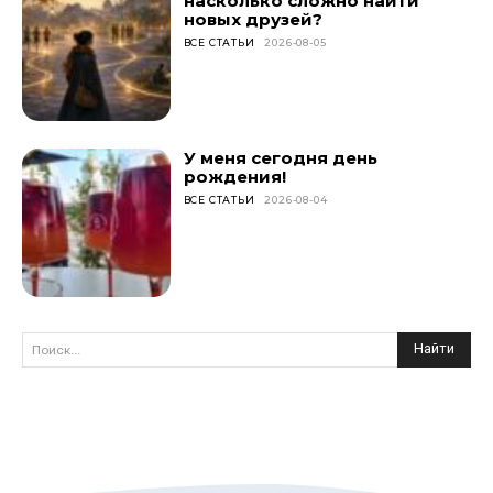
насколько сложно найти
новых друзей?
ВСЕ СТАТЬИ
2026-08-05
У меня сегодня день
рождения!
ВСЕ СТАТЬИ
2026-08-04
Найти
Поиск...