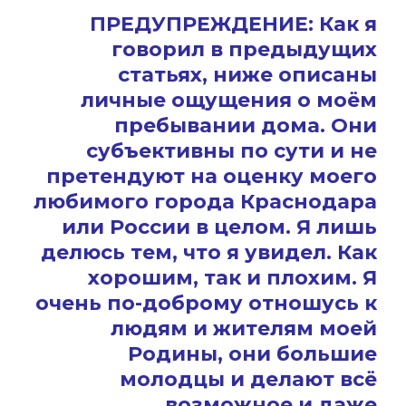
ПРЕДУПРЕЖДЕНИЕ: Как я
говорил в предыдущих
статьях, ниже описаны
личные ощущения о моём
пребывании дома. Они
субъективны по сути и не
претендуют на оценку моего
любимого города Краснодара
или России в целом. Я лишь
делюсь тем, что я увидел. Как
хорошим, так и плохим. Я
очень по-доброму отношусь к
людям и жителям моей
Родины, они большие
молодцы и делают всё
возможное и даже