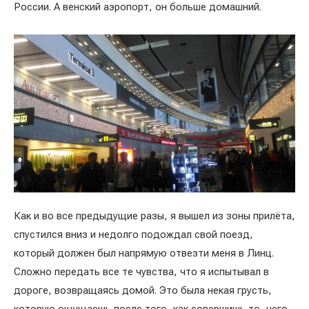
России. А венский аэропорт, он больше домашний.
Как и во все предыдущие разы, я вышел из зоны прилёта,
спустился вниз и недолго подождал свой поезд,
который должен был напрямую отвезти меня в Линц.
Сложно передать все те чувства, что я испытывал в
дороге, возвращаясь домой. Это была некая грусть,