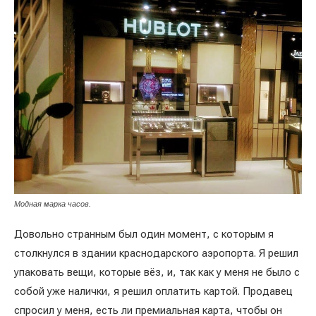
Модная марка часов.
Довольно странным был один момент, с которым я
столкнулся в здании краснодарского аэропорта. Я решил
упаковать вещи, которые вёз, и, так как у меня не было с
собой уже налички, я решил оплатить картой. Продавец
спросил у меня, есть ли премиальная карта, чтобы он