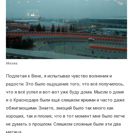
Москва.
Подлетая к Вене, я испытывал чувство волнения и
радости. Это было ощущение того, что всё получилось,
что я всё успел и вот-вот уже буду дома. Мысли о доме
и о Краснодаре были ещё слишком яркими и часто даже
обжигающими. Знаете, эмоций было так много как
хороших, так и плохих, что в тот момент мне было легче
не думать о прошлом. Слишком сложные были эти два
месяца.