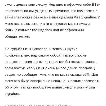
смог сделать мне скидку. Недавно я оформил себе ВТБ-
привилегия по вынужденным причинам, и в комплекте с
этим статусом в банке мне ещё сделали Visa Signature. У
меня всегда вызывали эти статусные карты смех и
больше количество издёвок над их пафосными
обладателями.
Но судьба меня наказала, и теперь я шутил
исключительно над самим собой. Так вот, после
предоставления карты, которая как бы должна сказать
всем вокруг, что у меня очень много денег, продавец
радостно сообщает мне, что по карте скидка 50%. Для
меня это было совершенно неважно, я решил рассказать
об этом, так как вообще не понял смысл и логику visa
signature.