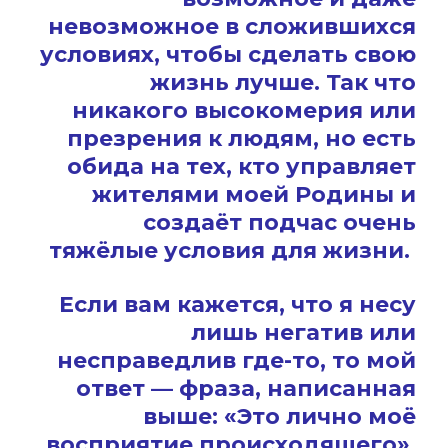
невозможное в сложившихся
условиях, чтобы сделать свою
жизнь лучше. Так что
никакого высокомерия или
презрения к людям, но есть
обида на тех, кто управляет
жителями моей Родины и
создаёт подчас очень
тяжёлые условия для жизни.
Если вам кажется, что я несу
лишь негатив или
несправедлив где-то, то мой
ответ — фраза, написанная
выше: «Это лично моё
восприятие происходящего».