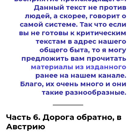
Данный текст не против
людей, а скорее, говорит о
самой системе. Так что если
вы не готовы к критическим
текстам в адрес нашего
общего быта, то я могу
предложить вам прочитать
материалы из изданного
ранее на нашем канале.
Благо, их очень много и они
такие разнообразные.
Часть 6. Дорога обратно, в
Австрию