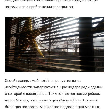
ежедневные девятибалльные пробки в городе быстро
напоминали о приближении праздников.
Своей планируемый полёт я пропустил из-за
необходимости задержаться в Краснодаре ради сделки,
о которой я писал ранее. Так что я летел новым рейсом
через Москву, чтобы уже утром быть в Вене. Со мной
было два паспорта, множество подарков для местных