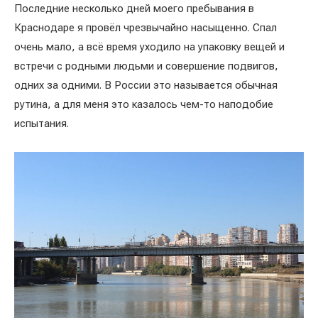
Последние несколько дней моего пребывания в
Краснодаре я провёл чрезвычайно насыщенно. Спал
очень мало, а всё время уходило на упаковку вещей и
встречи с родными людьми и совершение подвигов,
одних за одними. В России это называется обычная
рутина, а для меня это казалось чем-то наподобие
испытания.