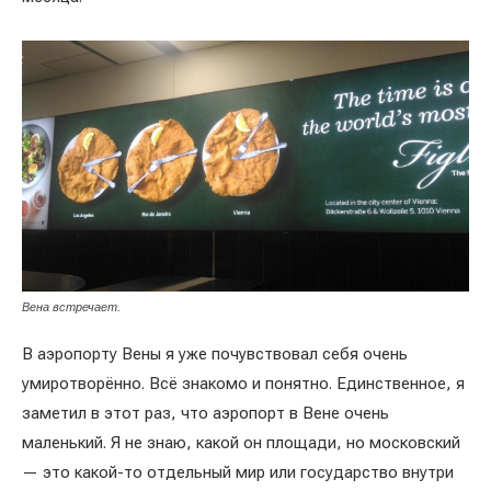
Вена встречает.
В аэропорту Вены я уже почувствовал себя очень
умиротворённо. Всё знакомо и понятно. Единственное, я
заметил в этот раз, что аэропорт в Вене очень
маленький. Я не знаю, какой он площади, но московский
— это какой-то отдельный мир или государство внутри