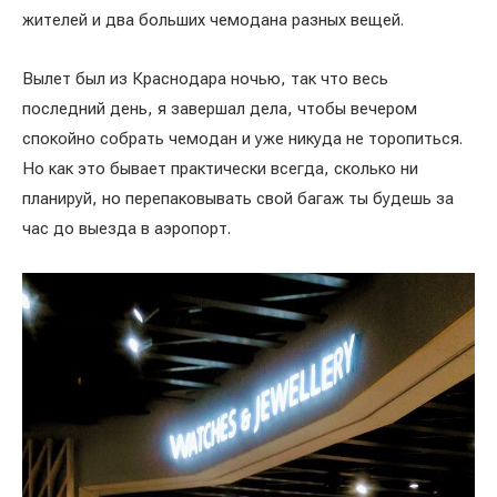
жителей и два больших чемодана разных вещей.
Вылет был из Краснодара ночью, так что весь
последний день, я завершал дела, чтобы вечером
спокойно собрать чемодан и уже никуда не торопиться.
Но как это бывает практически всегда, сколько ни
планируй, но перепаковывать свой багаж ты будешь за
час до выезда в аэропорт.