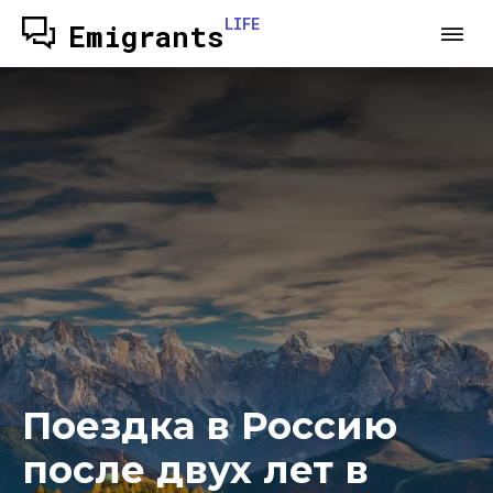
LIFE
Emigrants
Поездка в Россию
после двух лет в