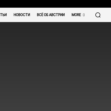
ТЬИ
НОВОСТИ
ВСЁ ОБ АВСТРИИ
MORE