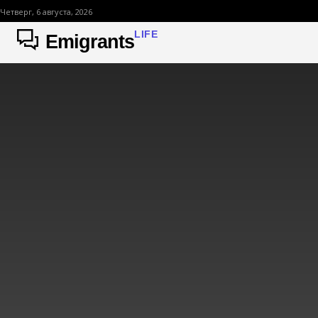
Четверг, 6 августа, 2026
LIFE
Emigrants