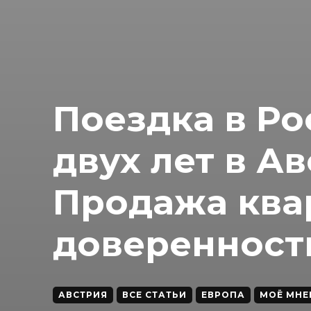
Поездка в Ро
двух лет в А
Продажа ква
доверенност
АВСТРИЯ
ВСЕ СТАТЬИ
ЕВРОПА
МОЁ МНЕ