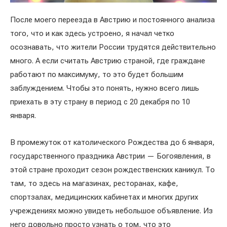
После моего переезда в Австрию и постоянного анализа
того, что и как здесь устроено, я начал четко
осознавать, что жители России трудятся действительно
много. А если считать Австрию страной, где граждане
работают по максимуму, то это будет большим
заблуждением. Чтобы это понять, нужно всего лишь
приехать в эту страну в период с 20 декабря по 10
января.
В промежуток от католического Рождества до 6 января,
государственного праздника Австрии — Богоявления, в
этой стране проходит сезон рождественских каникул. То
там, то здесь на магазинах, ресторанах, кафе,
спортзалах, медицинских кабинетах и многих других
учреждениях можно увидеть небольшое объявление. Из
него довольно просто узнать о том, что это