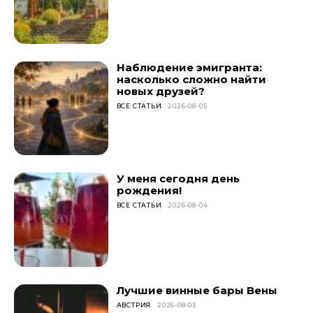
Наблюдение эмигранта:
насколько сложно найти
новых друзей?
ВСЕ СТАТЬИ
2026-08-05
У меня сегодня день
рождения!
ВСЕ СТАТЬИ
2026-08-04
Лучшие винные бары Вены
АВСТРИЯ
2026-08-03