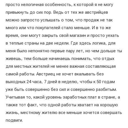
просто нелогичная особенность, к которой я не могу
привыкнуть до сих пор. Ведь от тех же австрийцев
можно запросто услышать о том, что продаж не так
много или что покупателей стало меньше. И в то же
время, они могут закрыть свой магазин и просто уехать
в теплые страны на две недели. Где здесь логика, для
меня было непонятно первые пару лет, но чем дольше ты
живешь, тем больше начинаешь понимать, что отдых
для местных жителей не менее важная составляющая
самой работы. Австриец не хочет вкалывать без
выходных 24 часа, 7 дней в неделю, чтобы к 50 годам
уже быть совершенно без сил и совершенно разбитым.
Учитывая то, какой уровень заработных плат в стране, а
также тот факт, что одной работы хватает на хорошую
жизнь, местному жителю все меньше хочется совершать
подвиги.