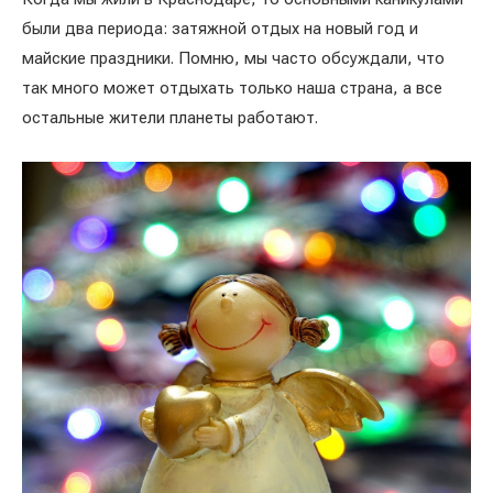
были два периода: затяжной отдых на новый год и
майские праздники. Помню, мы часто обсуждали, что
так много может отдыхать только наша страна, а все
остальные жители планеты работают.