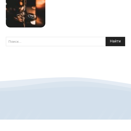
Найти
Поиск...