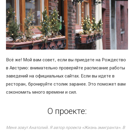
Всё же! Мой вам совет, если вы приедете на Рождество
в Австрию: внимательно проверяйте расписание работы
заведений на официальных сайтах. Если вы идете в
ресторан, бронируйте столик заранее. Это поможет вам
сэкономить много времени и сил.
О проекте:
Меня зовут Анатолий. Я автор проекта «Жизнь эмигранта». В