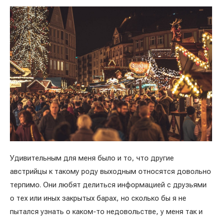
Удивительным для меня было и то, что другие
австрийцы к такому роду выходным относятся довольно
терпимо. Они любят делиться информацией с друзьями
о тех или иных закрытых барах, но сколько бы я не
пытался узнать о каком-то недовольстве, у меня так и