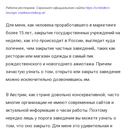
Работа ресторана. Скриншот официального сайта
https://schindlers-
heuriger.stadtausstellung.at/
Для меня, как человека проработавшего в маркетинге
более 15 лет, закрытие государственных учреждений на
неделю, как это происходит в России, выглядит куда
логичнее, чем закрытие частных заведений, таких как
ресторан или магазин одежды в самый пик
рождественского и новогоднего ажиотажа. Причем
зачастую узнать о том, открыто или закрыто заведение
можно исключительно дозвонившись им.
В Австрии, как стране довольно консервативной, часто
многие организации не имеют современных сайтов и
актуальной информации о часах работы. Поэтому
нередко лишь у порога заведения вы можете узнать о
том, что оно закрыто. Для меня это удивительная и