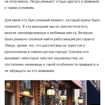
не получилось. Люди уважают отдых другого и привыкли
к таким условиям.
Для меня это был сложный момент, который нужно было
поменять. В эти выходные мы не смогли посетить
многие запланированные и любимые места. Вечером
было реально сложной найти работающий ресторан в
Линце, кроме тех, что рассчитаны на туристов и
расположены в самом центре города. Сначала это
вызывает некоторое чувство недовольства, но
постепенно начинаешь к такой особенности привыкать и
не обращать на это внимание.