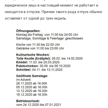
юридическое лицо в настоящий момент не работает и
находится в отпуске. Причем такого рода отпуск обычно
оставляет от одной до трех недель.