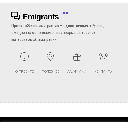
LIFE
Emigrants
Проект «Жизнь эмигранта» — единственная в Рунете,
ежедневно обновляемая платформа, авторских
материалов об эмиграции.
О ПРОЕКТЕ
ПОЛЕЗНОЕ
ЛАЙФХАКИ
КОНТАКТЫ