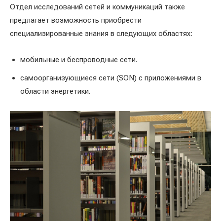
Отдел исследований сетей и коммуникаций также
предлагает возможность приобрести
специализированные знания в следующих областях:
мобильные и беспроводные сети.
самоорганизующиеся сети (SON) с приложениями в
области энергетики.