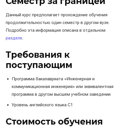
Семестр за границей
Данный курс предполагает прохождение обучения
продолжительностью один семестр в другом вузе.
Подробно эта информация описана в отдельном
разделе
.
Требования к
поступающим
Программа бакалавриата «Инженерная и
коммуникационная инженерия» или эквивалентная
программа в другом высшем учебном заведении
Уровень английского языка C1
Стоимость обучения