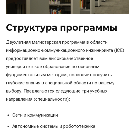
Структура программы
Двухлетняя магистерская программа в области
информационно-коммуникационного инжиниринга (ICE)
предоставляет вам высококачественное
университетское образование по основным
фундаментальным методам, позволяет получить
глубокие знания в специальной области по вашему
выбору. Предлагаются следующие три учебных
направления (специальности):
Сети и коммуникации
Автономные системы и робототехника