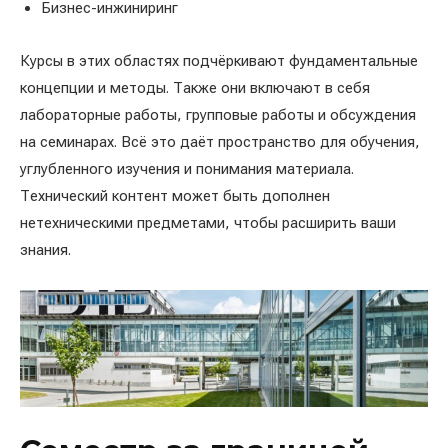
Бизнес-инжиниринг
Курсы в этих областях подчёркивают фундаментальные
концепции и методы. Также они включают в себя
лабораторные работы, групповые работы и обсуждения
на семинарах. Всё это даёт пространство для обучения,
углубленного изучения и понимания материала.
Технический контент может быть дополнен
нетехническими предметами, чтобы расширить ваши
знания.