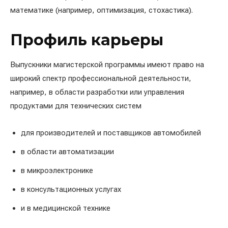
математике (например, оптимизация, стохастика).
Профиль карьеры
Выпускники магистерской программы имеют право на
широкий спектр профессиональной деятельности,
например, в области разработки или управления
продуктами для технических систем
для производителей и поставщиков автомобилей
в области автоматизации
в микроэлектронике
в консультационных услугах
и в медицинской технике