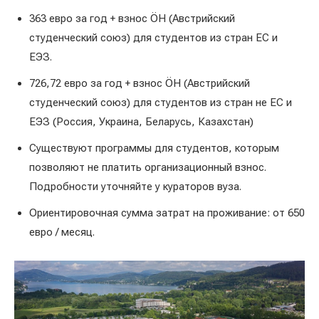
363 евро за год + взнос ÖH (Австрийский
студенческий союз) для студентов из стран ЕС и
ЕЭЗ.
726,72 евро за год + взнос ÖH (Австрийский
студенческий союз) для студентов из стран не ЕС и
ЕЭЗ (Россия, Украина, Беларусь, Казахстан)
Существуют программы для студентов, которым
позволяют не платить организационный взнос.
Подробности уточняйте у кураторов вуза.
Ориентировочная сумма затрат на проживание: от 650
евро / месяц.