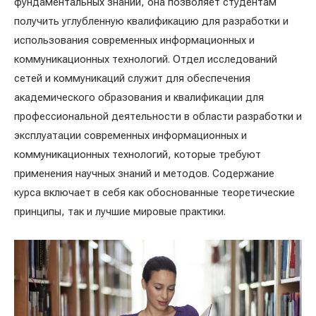
фундаментальных знаний, она позволяет студентам
получить углубленную квалификацию для разработки и
использования современных информационных и
коммуникационных технологий. Отдел исследований
сетей и коммуникаций служит для обеспечения
академического образования и квалификации для
профессиональной деятельности в области разработки и
эксплуатации современных информационных и
коммуникационных технологий, которые требуют
применения научных знаний и методов. Содержание
курса включает в себя как обоснованные теоретические
принципы, так и лучшие мировые практики.