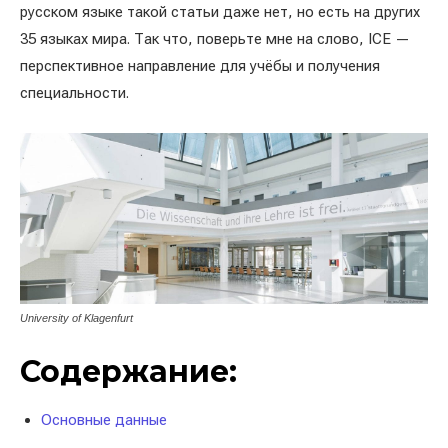
русском языке такой статьи даже нет, но есть на других
35 языках мира. Так что, поверьте мне на слово, ICE —
перспективное направление для учёбы и получения
специальности.
University of Klagenfurt
Содержание:
Основные данные