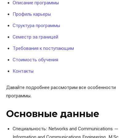
Описание программы
Профиль карьеры
Структура программы
Семестр за границей
Требования к поступающим
Стоимость обучения
Контакты
Давайте подробнее рассмотрим все особенности
программы.
Основные данные
Специальность: Networks and Communications —
Information and Communications Engineering, M.Sc.