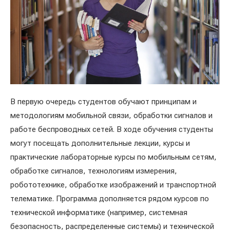
В первую очередь студентов обучают принципам и
методологиям мобильной связи, обработки сигналов и
работе беспроводных сетей. В ходе обучения студенты
могут посещать дополнительные лекции, курсы и
практические лабораторные курсы по мобильным сетям,
обработке сигналов, технологиям измерения,
робототехнике, обработке изображений и транспортной
телематике. Программа дополняется рядом курсов по
технической информатике (например, системная
безопасность, распределенные системы) и технической