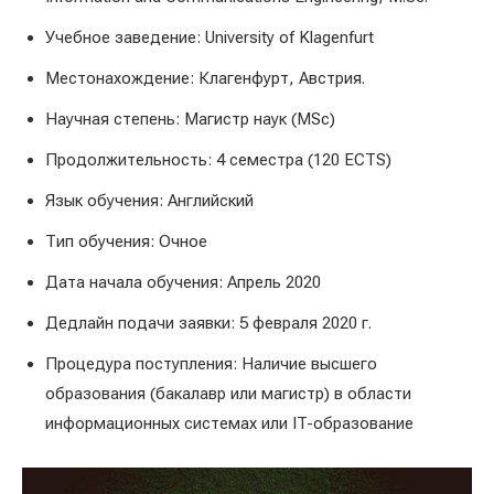
Учебное заведение: University of Klagenfurt
Местонахождение: Клагенфурт, Австрия.
Научная степень: Магистр наук (MSc)
Продолжительность: 4 семестра (120 ECTS)
Язык обучения: Английский
Тип обучения: Очное
Дата начала обучения: Апрель 2020
Дедлайн подачи заявки: 5 февраля 2020 г.
Процедура поступления: Наличие высшего
образования (бакалавр или магистр) в области
информационных системах или IT-образование