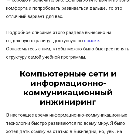
— хорошо и замечательно. Если вы хотите выйти из зоны
комфорта и попробовать развиваться дальше, то это
отличный вариант для вас.
Подробное описание этого раздела вынесено на
отдельную страницу, доступную по
ссылке
.
Ознакомьтесь с ним, чтобы можно было быстрее понять
структуру самой учебной программы.
Компьютерные сети и
информационно-
коммуникационный
инжиниринг
В настоящее время информационно-коммуникационные
технологии быстро развиваются по всему миру. Я было
хотел дать ссылку на статью в Википедии, но, увы, на