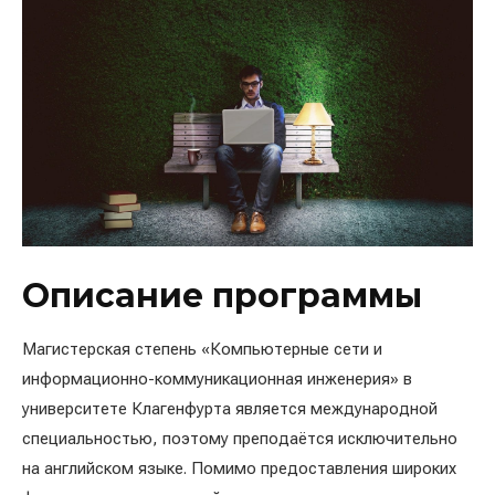
Описание программы
Магистерская степень «Компьютерные сети и
информационно-коммуникационная инженерия» в
университете Клагенфурта является международной
специальностью, поэтому преподаётся исключительно
на английском языке. Помимо предоставления широких