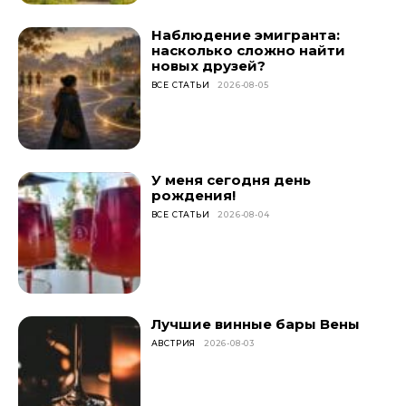
Наблюдение эмигранта:
насколько сложно найти
новых друзей?
ВСЕ СТАТЬИ
2026-08-05
У меня сегодня день
рождения!
ВСЕ СТАТЬИ
2026-08-04
Лучшие винные бары Вены
АВСТРИЯ
2026-08-03