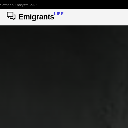
Четверг, 6 августа, 2026
LIFE
Emigrants