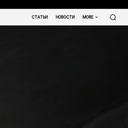
СТАТЬИ
НОВОСТИ
MORE