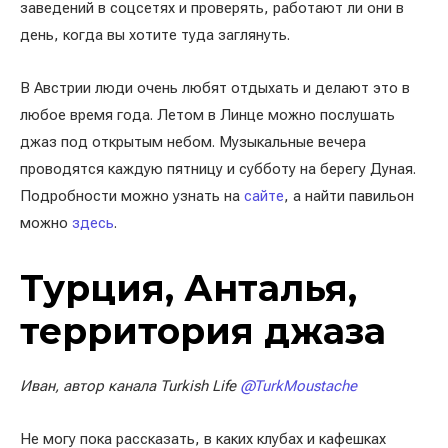
заведений в соцсетях и проверять, работают ли они в
день, когда вы хотите туда заглянуть.
В Австрии люди очень любят отдыхать и делают это в
любое время года. Летом в Линце можно послушать
джаз под открытым небом. Музыкальные вечера
проводятся каждую пятницу и субботу на берегу Дуная.
Подробности можно узнать на
сайте
, а найти павильон
можно
здесь
.
Турция, Анталья,
территория джаза
Иван, автор канала Turkish Life
@TurkMoustache
Не могу пока рассказать, в каких клубах и кафешках