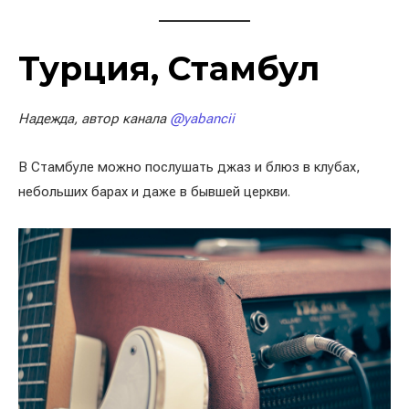
Турция, Стамбул
Надежда, автор канала
@yabancii
В Стамбуле можно послушать джаз и блюз в клубах,
небольших барах и даже в бывшей церкви.