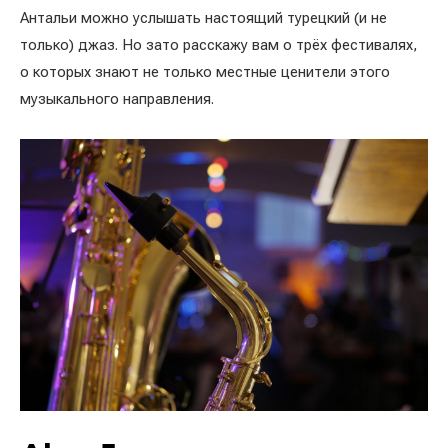
Антальи можно услышать настоящий турецкий (и не
только) джаз. Но зато расскажу вам о трёх фестивалях,
о которых знают не только местные ценители этого
музыкального направления.