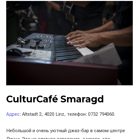
CulturCafé Smaragd
Адрес
: Altstadt 2, 4020 Linz, телефон: 0732 794060.
Небольшой и очень уютный джаз-бар в самом центре