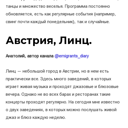
танцы и множество веселья. Программа постоянно
обновляется, есть как регулярные события (например,
свинг почти каждый понедельник), так и случайные.
Австрия, Линц.
Анатолий, автор канала
@emigrants_diary
Линц — небольшой город в Австрии, но в нем есть
практически все. Здесь много заведений, в которых
играет живая музыка и проходят джазовые и блюзовые
вечера. Однако не во всех барах и ресторанах такие
концерты проходят регулярно. На сегодня мне известно
о двух заведениях, в которых можно послушать живой
джаз и блюз каждую неделю.