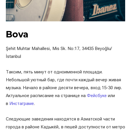
Bova
Şehit Muhtar Mahallesi, Mis Sk. No:17, 34435 Beyoğlu/
İstanbul
Таксим, пять минут от одноименной площади.
Небольшой уютный бар, где почти каждый вечер живая
музыка. Начало в районе десяти вечера, вход 15-30 лир.
Актуальное расписание на странице на
Фейсбуке
или
в
Инстаграме
.
Следующие заведения находятся в Азиатской части
города в районе Кадыкёй, в пешей доступности от метро