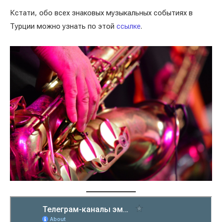
Кстати, обо всех знаковых музыкальных событиях в
Турции можно узнать по этой
ссылке
.