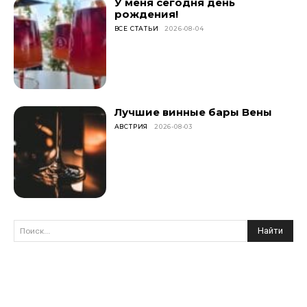
У меня сегодня день
рождения!
ВСЕ СТАТЬИ
2026-08-04
Лучшие винные бары Вены
АВСТРИЯ
2026-08-03
Найти
Поиск...