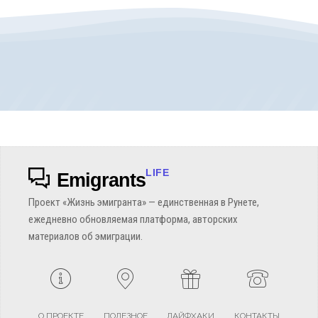
LIFE
Emigrants
Проект «Жизнь эмигранта» — единственная в Рунете,
ежедневно обновляемая платформа, авторских
материалов об эмиграции.
О ПРОЕКТЕ
ПОЛЕЗНОЕ
ЛАЙФХАКИ
КОНТАКТЫ