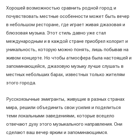
Хорошей возможностью сравнить родной город и
почувствовать местные особенности может быть вечер
в небольшом ресторане, где играет живая джазовая и
блюзовая музыка. Этот стиль давно уже стал
международным и в каждой стране приобрел колорит и
уникальность, которую можно понять, лишь побывав на
живом концерте. Но чтобы атмосфера была настоящей и
запоминающейся, джазовую музыку лучше слушать в
местных небольших барах, известных только жителям
этого города.
Русскоязычные эмигранты, живущие в разных странах
мира, решили объединить свои усилия и поделиться
теми локальными заведениями, которые всецело
отвечают духу этого музыкального направления. Они
сделают ваш вечер ярким и запоминающимся.