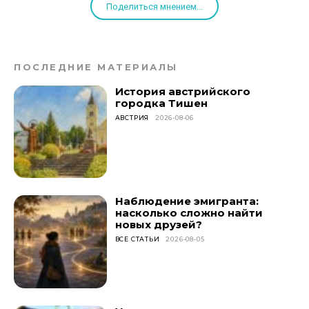
Поделиться мнением...
ПОСЛЕДНИЕ МАТЕРИАЛЫ
История австрийского
городка Тишен
АВСТРИЯ
2026-08-06
Наблюдение эмигранта:
насколько сложно найти
новых друзей?
ВСЕ СТАТЬИ
2026-08-05