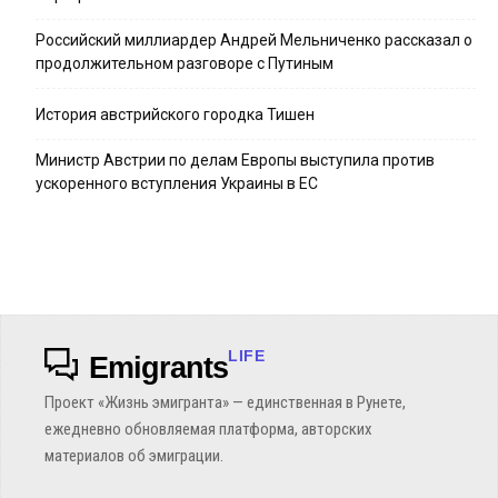
Российский миллиардер Андрей Мельниченко рассказал о
продолжительном разговоре с Путиным
История австрийского городка Тишен
Министр Австрии по делам Европы выступила против
ускоренного вступления Украины в ЕС
LIFE
Emigrants
Проект «Жизнь эмигранта» — единственная в Рунете,
ежедневно обновляемая платформа, авторских
материалов об эмиграции.