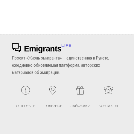
LIFE
Emigrants
Проект «Жизнь эмигранта» — единственная в Рунете,
ежедневно обновляемая платформа, авторских
материалов об эмиграции.
О ПРОЕКТЕ
ПОЛЕЗНОЕ
ЛАЙФХАКИ
КОНТАКТЫ