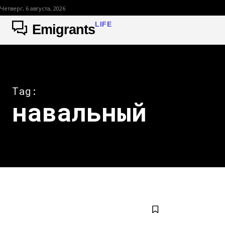
Четверг, 6 августа, 2026
LIFE
Emigrants
Tag:
навальный