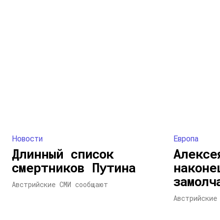
Новости
Европа
Длинный список
Алексе
смертников Путина
наконе
замолч
Австрийские СМИ сообщают
Австрийские