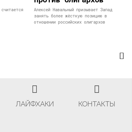
 считается
Алексей Навальный призывает Запад
занять более жёсткую позицию в
отношении российских олигархов
ЛАЙФХАКИ
КОНТАКТЫ