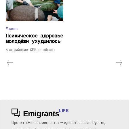
Европа
Психическое здоровье
молодёжи ухудшилось
Австрийские СМИ сообщают
LIFE
Emigrants
Проект «Жизнь эмигранта» — единственная в Рунете,