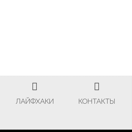
ЛАЙФХАКИ
КОНТАКТЫ