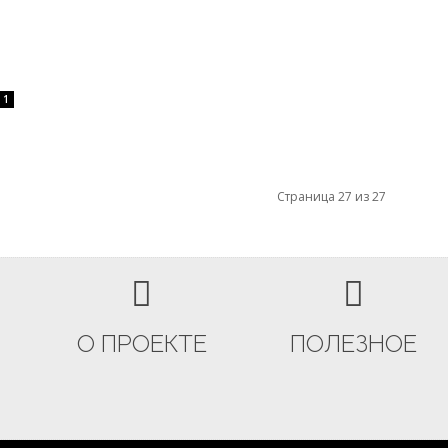
1
Страница 27 из 27
О ПРОЕКТЕ
ПОЛЕЗНОЕ