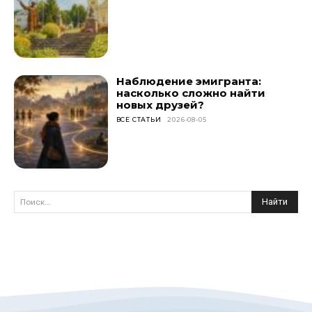
Наблюдение эмигранта:
насколько сложно найти
новых друзей?
ВСЕ СТАТЬИ
2026-08-05
Найти
Поиск...