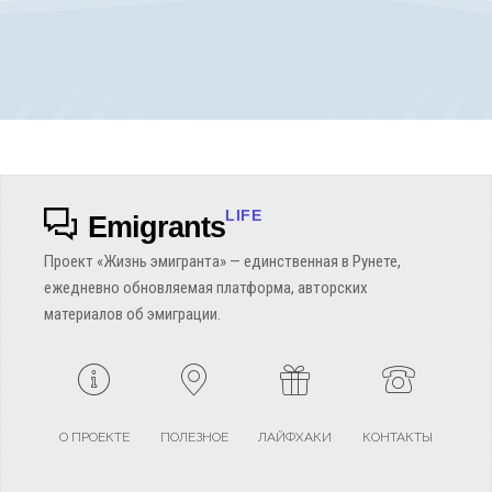
LIFE
Emigrants
Проект «Жизнь эмигранта» — единственная в Рунете,
ежедневно обновляемая платформа, авторских
материалов об эмиграции.
О ПРОЕКТЕ
ПОЛЕЗНОЕ
ЛАЙФХАКИ
КОНТАКТЫ