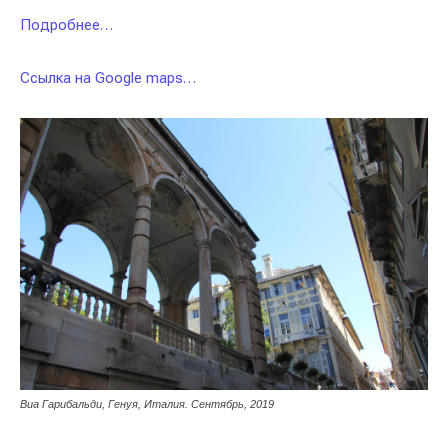
Подробнее…
Ссылка на Google maps…
Виа Гарибальди, Генуя, Италия. Сентябрь, 2019