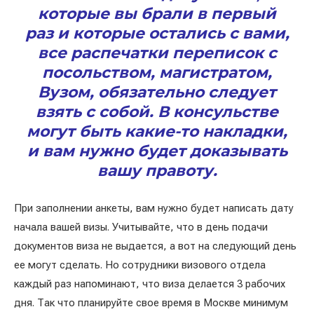
которые вы брали в первый
раз и которые остались с вами,
все распечатки переписок с
посольством, магистратом,
Вузом, обязательно следует
взять с собой. В консульстве
могут быть какие-то накладки,
и вам нужно будет доказывать
вашу правоту.
При заполнении анкеты, вам нужно будет написать дату
начала вашей визы. Учитывайте, что в день подачи
документов виза не выдается, а вот на следующий день
ее могут сделать. Но сотрудники визового отдела
каждый раз напоминают, что виза делается 3 рабочих
дня. Так что планируйте свое время в Москве минимум