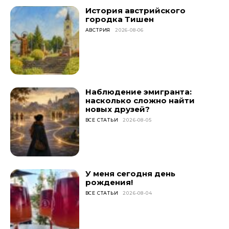
История австрийского
городка Тишен
АВСТРИЯ
2026-08-06
Наблюдение эмигранта:
насколько сложно найти
новых друзей?
ВСЕ СТАТЬИ
2026-08-05
У меня сегодня день
рождения!
ВСЕ СТАТЬИ
2026-08-04