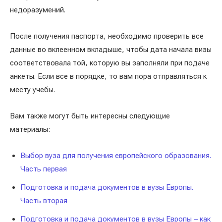
недоразумений.
После получения паспорта, необходимо проверить все
данные во вклеенном вкладыше, чтобы дата начала визы
соответствовала той, которую вы заполняли при подаче
анкеты. Если все в порядке, то вам пора отправляться к
месту учебы.
Вам также могут быть интересны следующие
материалы:
Выбор вуза для получения европейского образования.
Часть первая
Подготовка и подача документов в вузы Европы.
Часть вторая
Подготовка и подача документов в вузы Европы – как