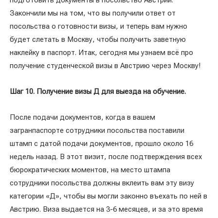
подготовить документы в посольство Австрии.
Закончили мы на том, что вы получили ответ от
посольства о готовности визы, и теперь вам нужно
будет слетать в Москву, чтобы получить заветную
наклейку в паспорт. Итак, сегодня мы узнаем всё про
получение студенческой визы в Австрию через Москву!
Шаг 10. Получение визы Д для выезда на обучение.
После подачи документов, когда в вашем
загранпаспорте сотрудники посольства поставили
штамп с датой подачи документов, прошло около 16
недель назад. В этот визит, после подтверждения всех
бюрократических моментов, на место штампа
сотрудники посольства должны вклеить вам эту визу
категории «Д», чтобы вы могли законно въехать по ней в
Австрию. Виза выдается на 3-6 месяцев, и за это время