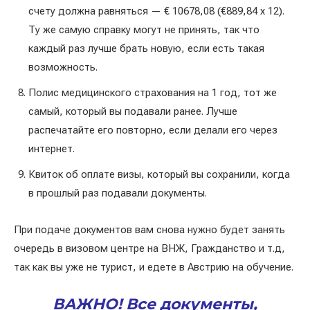
счету должна равняться — € 10678,08 (€889,84 х 12).
Ту же самую справку могут не принять, так что
каждый раз лучше брать новую, если есть такая
возможность.
Полис медицинского страхования на 1 год, тот же
самый, который вы подавали ранее. Лучше
распечатайте его повторно, если делали его через
интернет.
Квиток об оплате визы, который вы сохранили, когда
в прошлый раз подавали документы.
При подаче документов вам снова нужно будет занять
очередь в визовом центре на ВНЖ, Гражданство и т.д,
так как вы уже не турист, и едете в Австрию на обучение.
ВАЖНО!
Все документы,