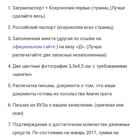
Загранпаспорт + Ксерокопия первых страниц (Лучше
сделайте весь)
Российский паспорт (ксерокопия всех страниц)
Заполненная анкета (другая по ссылке на
официальном сайте
) на визу «Д». (Лучше
распечатайте две запасных незаполненных)
Две цветные фотографии 3,5х4,5 см. с требованиями
«шенген»
Распечатка письма, документа о том, что ваши
документы готовы из посольства /магистрата
Письмо из ВУЗа о вашем зачислении. (оригинал или
скан)
Подтверждение о достаточном количестве денежных
средств. По состоянию на январь 2017, сумма на