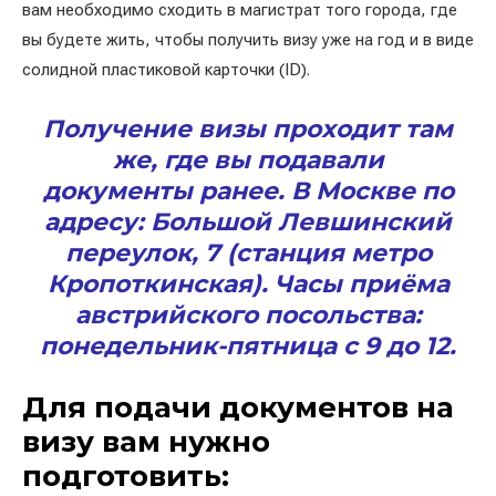
вам необходимо сходить в магистрат того города, где
вы будете жить, чтобы получить визу уже на год и в виде
солидной пластиковой карточки (ID).
Получение визы проходит там
же, где вы подавали
документы ранее. В Москве по
адресу: Большой Левшинский
переулок, 7 (станция метро
Кропоткинская). Часы приёма
австрийского посольства:
понедельник-пятница с 9 до 12.
Для подачи документов на
визу вам нужно
подготовить: