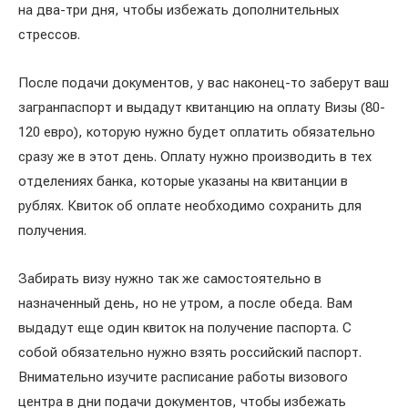
на два-три дня, чтобы избежать дополнительных
стрессов.
После подачи документов, у вас наконец-то заберут ваш
загранпаспорт и выдадут квитанцию на оплату Визы (80-
120 евро), которую нужно будет оплатить обязательно
сразу же в этот день. Оплату нужно производить в тех
отделениях банка, которые указаны на квитанции в
рублях. Квиток об оплате необходимо сохранить для
получения.
Забирать визу нужно так же самостоятельно в
назначенный день, но не утром, а после обеда. Вам
выдадут еще один квиток на получение паспорта. С
собой обязательно нужно взять российский паспорт.
Внимательно изучите расписание работы визового
центра в дни подачи документов, чтобы избежать