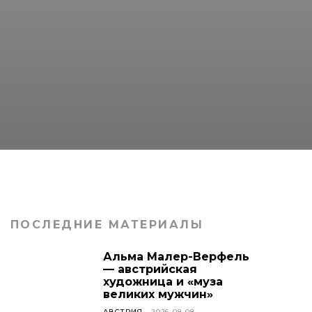
ПОСЛЕДНИЕ МАТЕРИАЛЫ
Альма Малер-Верфель
— австрийская
художница и «муза
великих мужчин»
АВСТРИЯ
2026-08-08