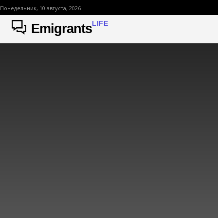
Понедельник, 10 августа, 2026
LIFE
Emigrants