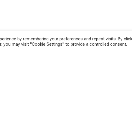
erience by remembering your preferences and repeat visits. By click
, you may visit "Cookie Settings" to provide a controlled consent.