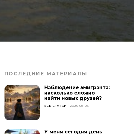
ПОСЛЕДНИЕ МАТЕРИАЛЫ
Наблюдение эмигранта:
насколько сложно
найти новых друзей?
ВСЕ СТАТЬИ
2026-08-05
У меня сегодня день