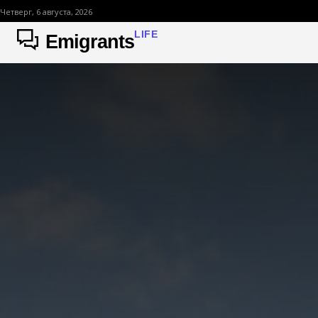
Четверг, 6 августа, 2026
LIFE
Emigrants