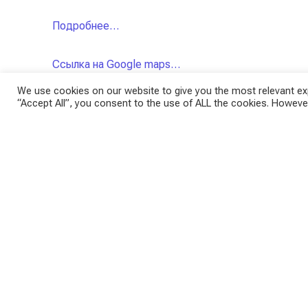
Подробнее…
Ссылка на Google maps…
We use cookies on our website to give you the most relevant exp
“Accept All”, you consent to the use of ALL the cookies. However