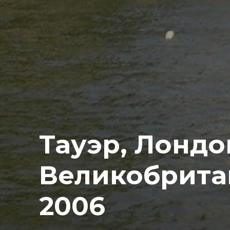
Тауэр, Лондо
Великобрита
2006