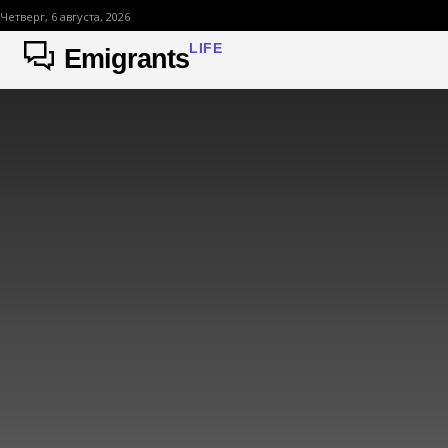
Четверг, 6 августа, 2026
LIFE
Emigrants