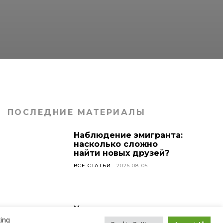
ПОСЛЕДНИЕ МАТЕРИАЛЫ
Наблюдение эмигранта:
насколько сложно
найти новых друзей?
ВСЕ СТАТЬИ
2026-08-05
У меня сегодня день
рождения!
ing